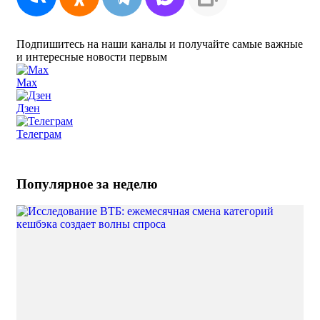
Подпишитесь на наши каналы и получайте самые важные
и интересные новости первым
Max
Дзен
Телеграм
Популярное за неделю