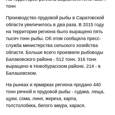
тонн
Производство прудовой рыбы в Саратовской
области увеличилось в два раза. В 2015 году
на территории региона было выращено пять
тысяч тонн рыбы. Об этом сообщила пресс-
служба министерства сельского хозяйства
области. Больше всего произвели рыбоводы
Балаковского района - 512 тонн. 316 тонн
выращено в Новобурасском районе, 214 - в
Балашовском.
На рынках и ярмарках региона продано 440
тонн речной и прудовой рыбы - судака, леща,
щуки, сома, линя, жереха, карпа,
толстолобика, белого амура, карася.