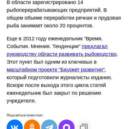
В области зарегистрировано 14
рыбоперерабатывающих предприятий. В
общем объеме переработки речная и прудовая
рыба занимает около 20 процентов.
Еще в 2012 году еженедельник "Время.
События. Мнения. Тенденции"
предлагал
руководству области развивать рыбоводство
.
Этот пункт был одним из ключевых в
масштабном проекте "Бюджет развития"
,
который подготовили журналисты издания.
Вскоре после выхода этого цикла статей
еженедельник был закрыт по решению
учредителя.
Поделиться
новостью: