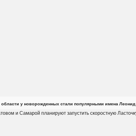
 области у новорожденных стали популярными имена Леонид