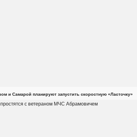
ом и Самарой планируют запустить скоростную «Ласточку»