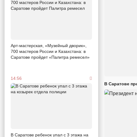
Арт-мастерская, «Музейный дворик»,
700 мастеров России и Казахстана: в
Саратове пройдет «Палитра ремесел»
14:56
В Саратове пр
В Саратове ребенок упал с 3 этажа на