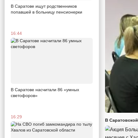
В Саратове ищут родственников
попавшей в больницу пенсионерки
16:44
В Саратове насчитали 86 «умных
светофоров»
16:29
В Саратовской