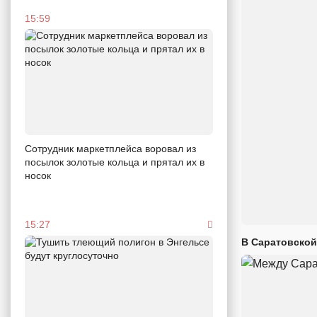
15:59
Сотрудник маркетплейса воровал из
посылок золотые кольца и прятал их в
носок
15:27
В Саратовской