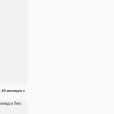
 24 месяцев с