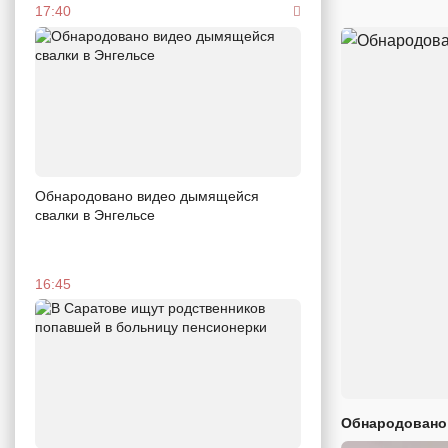
17:40
Обнародовано видео дымящейся
свалки в Энгельсе
16:45
Обнародовано