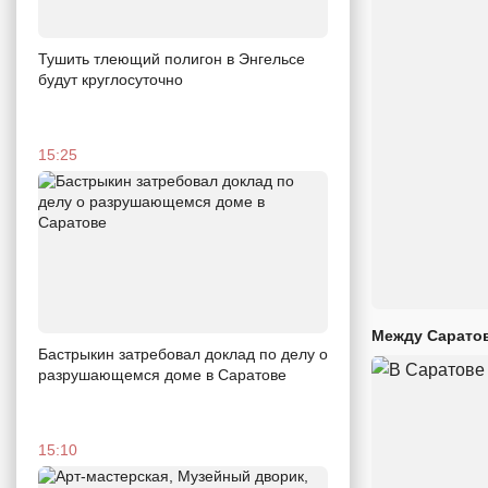
Тушить тлеющий полигон в Энгельсе
будут круглосуточно
15:25
Между Саратов
Бастрыкин затребовал доклад по делу о
разрушающемся доме в Саратове
15:10