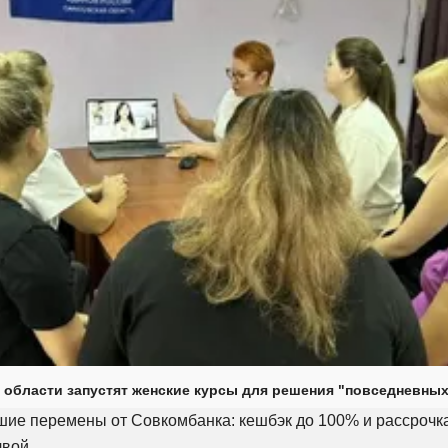
 области запустят женские курсы для решения "повседневных