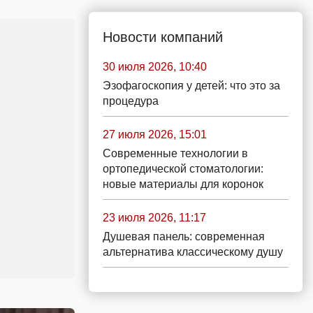
Новости компаний
30 июля 2026, 10:40
Эзофагоскопия у детей: что это за
процедура
27 июля 2026, 15:01
Современные технологии в
ортопедической стоматологии:
новые материалы для коронок
23 июля 2026, 11:17
Душевая панель: современная
альтернатива классическому душу