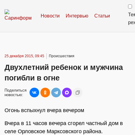
Те
Новости
Интервью
Статьи
ре
25 декабря 2015, 09:45
Происшествия
Двухлетний ребенок и мужчина
погибли в огне
Поделиться
новостью:
Огонь вспыхнул вчера вечером
Вчера в 11 часов вечера сгорел частный дом в
селе Орловское Марксовского района.