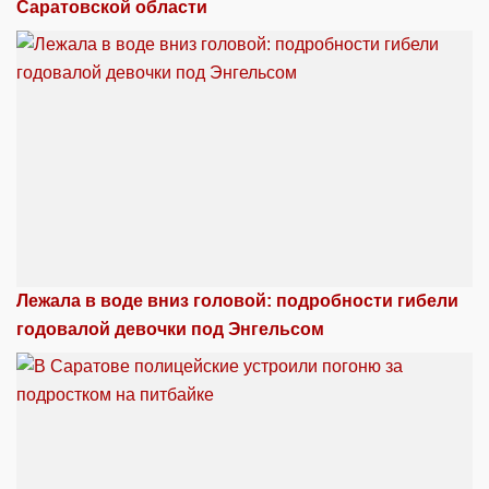
Саратовской области
Лежала в воде вниз головой: подробности гибели
годовалой девочки под Энгельсом