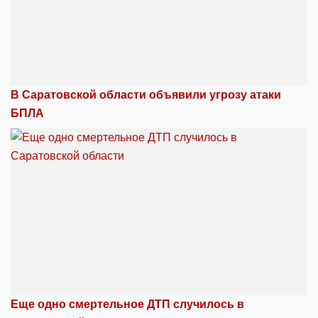
В Саратовской области объявили угрозу атаки
БПЛА
Еще одно смертельное ДТП случилось в