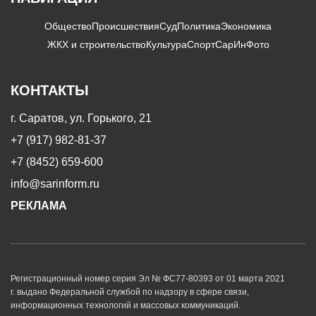
Общество
Происшествия
Суд
Политика
Экономика
ЖКХ и строительство
Культура
Спорт
СарИнФото
КОНТАКТЫ
г. Саратов, ул. Горького, 21
+7 (917) 982-81-37
+7 (8452) 659-600
info@sarinform.ru
РЕКЛАМА
Регистрационный номер серия Эл № ФС77-80393 от 01 марта 2021
г. выдано Федеральной службой по надзору в сфере связи,
информационных технологий и массовых коммуникаций.