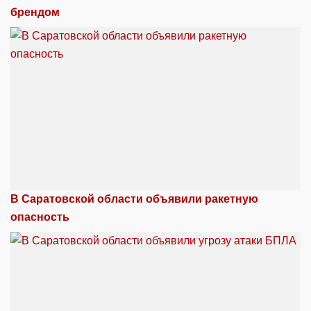
брендом
В Саратовской области объявили ракетную
опасность