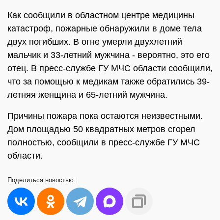
Как сообщили в областном центре медицины
катастроф, пожарные обнаружили в доме тела
двух погибших. В огне умерли двухлетний
мальчик и 33-летний мужчина - вероятно, это его
отец. В пресс-службе ГУ МЧС области сообщили,
что за помощью к медикам также обратились 39-
летняя женщина и 65-летний мужчина.
Причины пожара пока остаются неизвестными.
Дом площадью 50 квадратных метров сгорел
полностью, сообщили в пресс-службе ГУ МЧС
области.
Поделиться
новостью: