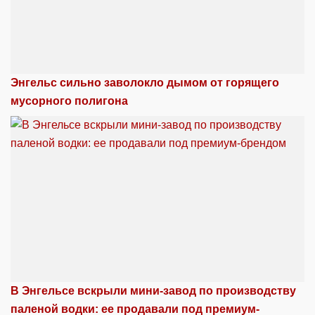
Энгельс сильно заволокло дымом от горящего
мусорного полигона
В Энгельсе вскрыли мини-завод по производству
паленой водки: ее продавали под премиум-