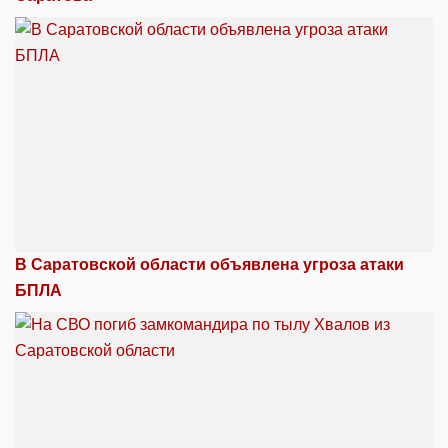
В Саратовской области объявлена угроза атаки
БПЛА