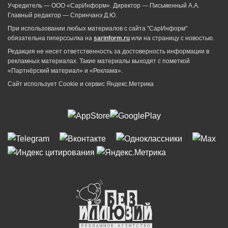
Учредитель — ООО «СарИнформ». Директор — Письменный А.А.
Главный редактор — Спринчанэ Д.Ю.
При использовании любых материалов с сайта "СарИнформ"
обязательна гиперссылка на
sarinform.ru
или на страницу с новостью.
Редакция не несет ответственность за достоверность информации в
рекламных материалах. Такие материалы выходят с пометкой
«Партнёрский материал» и «Реклама».
Сайт использует Cookie и сервиc Яндекс.Метрика