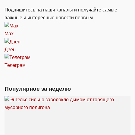
Подпишитесь на наши каналы и получайте самые
важные и интересные новости первым
Max
Дзен
Телеграм
Популярное за неделю