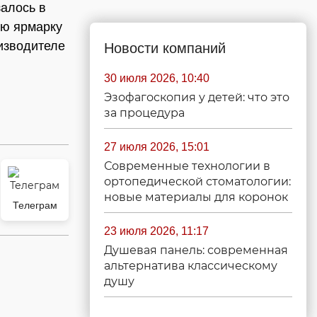
залось в
ую ярмарку
изводителе
Новости компаний
30 июля 2026, 10:40
Эзофагоскопия у детей: что это
за процедура
27 июля 2026, 15:01
Современные технологии в
ортопедической стоматологии:
новые материалы для коронок
Телеграм
23 июля 2026, 11:17
Душевая панель: современная
альтернатива классическому
душу