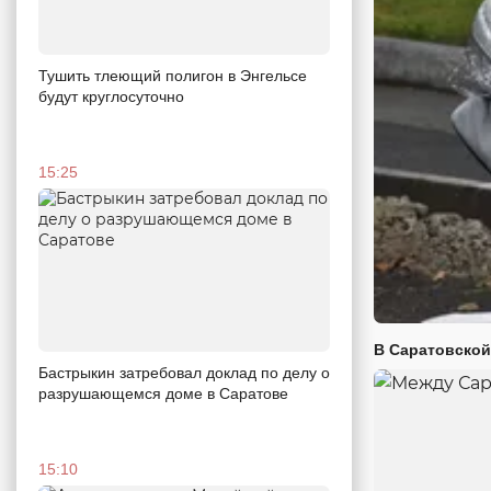
Тушить тлеющий полигон в Энгельсе
будут круглосуточно
15:25
В Саратовской
Бастрыкин затребовал доклад по делу о
разрушающемся доме в Саратове
15:10