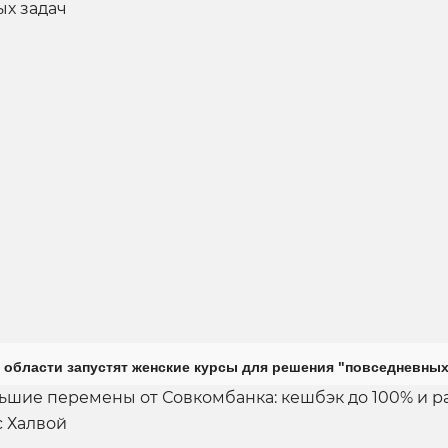
 области запустят женские курсы для решения "повседневных