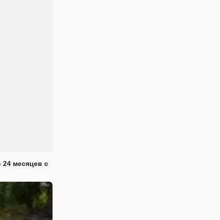
 24 месяцев с