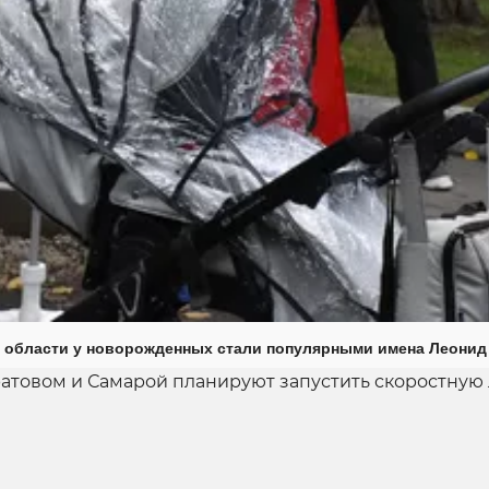
 области у новорожденных стали популярными имена Леонид