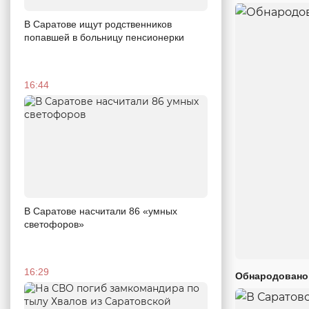
В Саратове ищут родственников
попавшей в больницу пенсионерки
16:44
В Саратове насчитали 86 «умных
светофоров»
16:29
Обнародовано