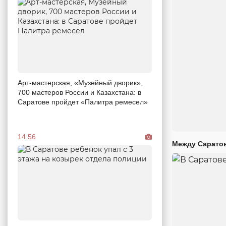
Арт-мастерская, «Музейный дворик»,
700 мастеров России и Казахстана: в
Саратове пройдет «Палитра ремесел»
14:56
Между Саратов