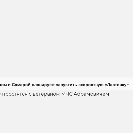
ом и Самарой планируют запустить скоростную «Ласточку»