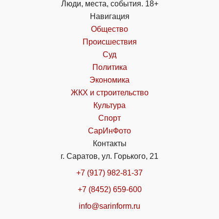
Люди, места, события. 18+
Навигация
Общество
Происшествия
Суд
Политика
Экономика
ЖКХ и строительство
Культура
Спорт
СарИнФото
Контакты
г. Саратов, ул. Горького, 21
+7 (917) 982-81-37
+7 (8452) 659-600
info@sarinform.ru