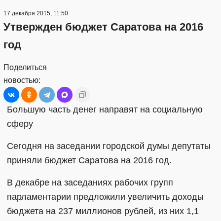
17 декабря 2015, 11:50
Утвержден бюджет Саратова на 2016
год
Поделиться
новостью:
Большую часть денег направят на социальную
сферу
Сегодня на заседании городской думы депутаты
приняли бюджет Саратова на 2016 год.
В декабре на заседаниях рабочих групп
парламентарии предложили увеличить доходы
бюджета на 237 миллионов рублей, из них 1,1