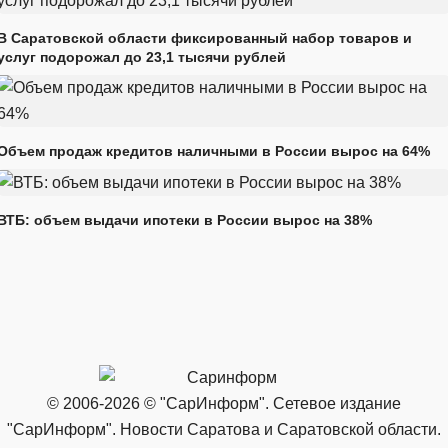
В Саратовской области фиксированный набор товаров и
услуг подорожал до 23,1 тысячи рублей
Объем продаж кредитов наличными в России вырос на 64%
ВТБ: объем выдачи ипотеки в России вырос на 38%
© 2006-2026 © "СарИнформ". Сетевое издание
"СарИнформ". Новости Саратова и Саратовской области.