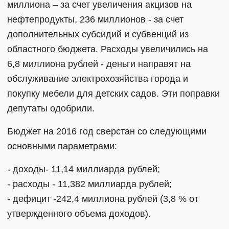
миллиона – за счет увеличения акцизов на
нефтепродукты, 236 миллионов - за счет
дополнительных субсидий и субвенций из
областного бюджета. Расходы увеличились на
6,8 миллиона рублей - деньги направят на
обслуживание электрохозяйства города и
покупку мебели для детских садов. Эти поправки
депутаты одобрили.
Бюджет на 2016 год сверстан со следующими
основными параметрами:
- доходы- 11,14 миллиарда рублей;
- расходы - 11,382 миллиарда рублей;
- дефицит -242,4 миллиона рублей (3,8 % от
утвержденного объема доходов).