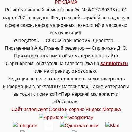
РЕКЛАМА
Регистрационный номер серия Эл № ФС77-80393 от 01
марта 2021 г. выдано Федеральной службой по надзору в
сфере связи, информационных технологий и массовых
коммуникаций.
Учредитель — ООО «СарИнформ». Директор —
Письменный А.А. Главный редактор — Спринчанэ Д.Ю.
При использовании любых материалов с сайта
"СарИнформ" обязательна гиперссылка на
sarinform.ru
или на страницу с новостью.
Редакция не несет ответственность за достоверность
информации в рекламных материалах. Такие материалы
выходят с пометкой «Партнёрский материал» и
«Реклама».
Сайт использует Cookie и сервиc Яндекс.Метрика