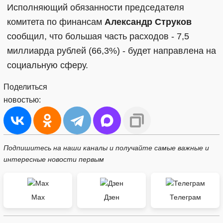
Исполняющий обязанности председателя
комитета по финансам
Александр Струков
сообщил, что большая часть расходов - 7,5
миллиарда рублей (66,3%) - будет направлена на
социальную сферу.
Поделиться
новостью:
Подпишитесь на наши каналы и получайте самые важные и
интересные новости первым
Max
Дзен
Телеграм