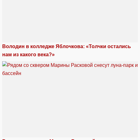
Володин в колледже Яблочкова: «Толчки остались
нам из какого века?»