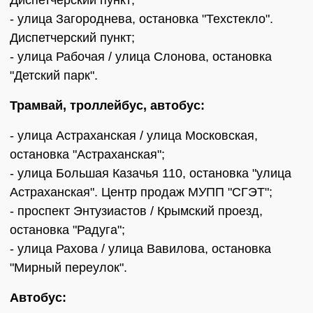
Диспетчерский пункт;
- улица Загороднева, остановка "Техстекло".
Диспетчерский пункт;
- улица Рабочая / улица Слонова, остановка
"Детский парк".
Трамвай, троллейбус, автобус:
- улица Астраханская / улица Московская,
остановка "Астраханская";
- улица Большая Казачья 110, остановка "улица
Астраханская". Центр продаж МУПП "СГЭТ";
- проспект Энтузиастов / Крымский проезд,
остановка "Радуга";
- улица Рахова / улица Вавилова, остановка
"Мирный переулок".
Автобус: