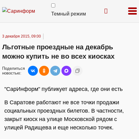
Темный режим
3 декабря 2015, 09:00
Льготные проездные на декабрь
можно купить не во всех киосках
Поделиться
новостью:
"СарИнформ" публикует адреса, где они есть
В Саратове работают не все точки продажи
социальных проездных билетов. В частности,
закрыт киоск на улице Московской рядом с
улицей Радищева и еще несколько точек.