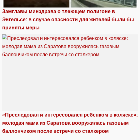
Замглавы минздрава о тлеющем полигоне в
Энгельсе: в случае опасности для жителей были бы
приняты меры
«Преследовал и интересовался ребенком в коляске»:
молодая мама из Саратова вооружилась газовым
баллончиком после встречи со сталкером