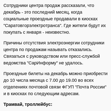
Сотрудники центра продаж рассказали, что
декабрь - это последний месяц, когда
социальные проездные продавали в киосках
"Саратовгорэлектротранса". Где жители будут их
покупать с января - неизвестно.
Причины отсутствия электроэнергии сотрудники
центра по продажам называть отказались.
Связаться с руководством или пресс-службой
ведомства "СарИнформу" не удалось.
Проездные билеты на декабрь можно приобрести
до 10 числа месяца с 7.00 до 19.00 во всех
отделениях почтовой связи ФГУП "Почта России"
и в киосках по следующим адресам.
Трамвай, троллейбус: