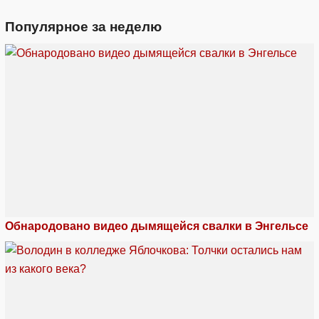
Популярное за неделю
Обнародовано видео дымящейся свалки в Энгельсе