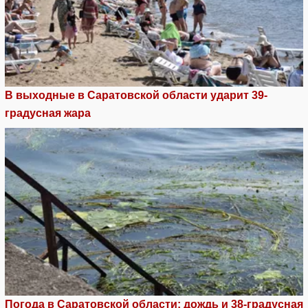
В выходные в Саратовской области ударит 39-
градусная жара
Погода в Саратовской области: дождь и 38-градусная