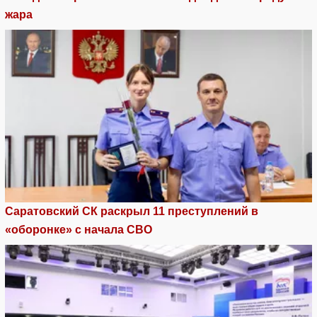
жара
Саратовский СК раскрыл 11 преступлений в
«оборонке» с начала СВО