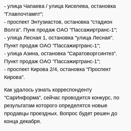
- улица Чапаева / улица Киселева, остановка
"Главпочтампт";
- проспект Энтузиастов, остановка "стадион
Волга". Пунк продаж ОАО "Пассажиртранс-1";
- улица Лесная 1, остановка "улица Лесная".
Пункт продаж ОАО "Пассажиртранс-1";
- улица Азина, остановка "Саратоворгсинтез".
Пункт продаж ОАО "Пассажиртранс-1";
- проспект Кирова 2/4, остановка "Проспект
Кирова".
Как удалось узнать корреспонденту
"СарИнформа", сейчас проводится конкурс, по
результатам которого определятся новые
продавцы проездных. Вопрос будет решен до
конца декабря.