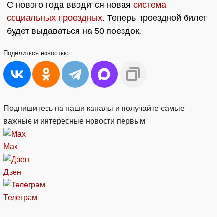
С нового года вводится новая
система
социальных проездных
. Теперь проездной билет
будет выдаваться на 50 поездок.
Поделиться
новостью:
Подпишитесь на наши каналы и получайте самые
важные и интересные новости первым
Max
Дзен
Телеграм