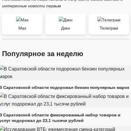
интересные новости первым
Max
Дзен
Телеграм
Популярное за неделю
В Саратовской области подорожал бензин популярных марок
В Саратовской области фиксированный набор товаров и
услуг подорожал до 23,1 тысячи рублей