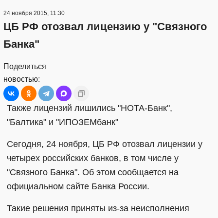
24 ноября 2015, 11:30
ЦБ РФ отозвал лицензию у "Связного
Банка"
Поделиться
новостью:
Также лицензий лишились "НОТА-Банк",
"Балтика" и "ИПОЗЕМбанк"
Сегодня, 24 ноября, ЦБ РФ отозвал лицензии у
четырех российских банков, в том числе у
"Связного Банка". Об этом сообщается на
официальном сайте Банка России.
Такие решения приняты из-за неисполнения