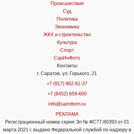
Происшествия
Суд
Политика
Экономика
ЖКХ и строительство
Культура
Спорт
СарИнФото
Контакты
г. Саратов, ул. Горького, 21
+7 (917) 982-81-37
+7 (8452) 659-600
info@sarinform.ru
РЕКЛАМА
Регистрационный номер серия Эл № ФС77-80393 от 01
марта 2021 г. выдано Федеральной службой по надзору в