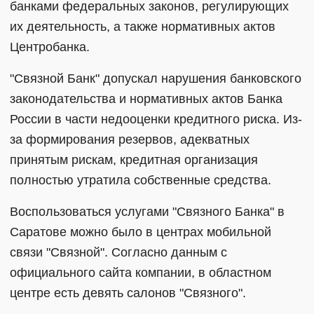
банками федеральных законов, регулирующих
их деятельность, а также нормативных актов
Центробанка.
"Связной Банк" допускал нарушения банковского
законодательства и нормативных актов Банка
России в части недооценки кредитного риска. Из-
за формирования резервов, адекватных
принятым рискам, кредитная организация
полностью утратила собственные средства.
Воспользоваться услугами "Связного Банка" в
Саратове можно было в центрах мобильной
связи "Связной". Согласно данным с
официального сайта компании, в областном
центре есть девять салонов "Связного".