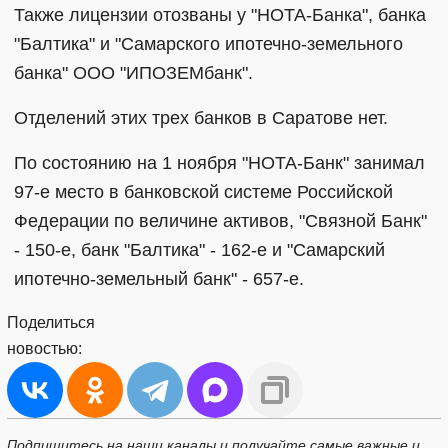
Также лицензии отозваны у "НОТА-Банка", банка
"Балтика" и "Самарского ипотечно-земельного
банка" ООО "ИПОЗЕМбанк".
Отделений этих трех банков в Саратове нет.
По состоянию на 1 ноября "НОТА-Банк" занимал
97-е место в банковской системе Российской
Федерации по величине активов, "Связной Банк"
- 150-е, банк "Балтика" - 162-е и "Самарский
ипотечно-земельный банк" - 657-е.
Поделиться
новостью:
Подпишитесь на наши каналы и получайте самые важные и