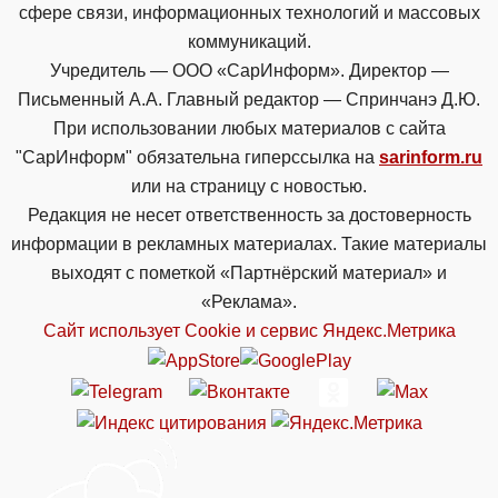
сфере связи, информационных технологий и массовых
коммуникаций.
Учредитель — ООО «СарИнформ». Директор —
Письменный А.А. Главный редактор — Спринчанэ Д.Ю.
При использовании любых материалов с сайта
"СарИнформ" обязательна гиперссылка на
sarinform.ru
или на страницу с новостью.
Редакция не несет ответственность за достоверность
информации в рекламных материалах. Такие материалы
выходят с пометкой «Партнёрский материал» и
«Реклама».
Сайт использует Cookie и сервиc Яндекс.Метрика