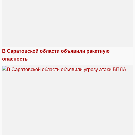
В Саратовской области объявили ракетную
опасность