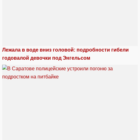
Лежала в воде вниз головой: подробности гибели
годовалой девочки под Энгельсом