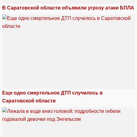
В Саратовской области объявили угрозу атаки БПЛА
Еще одно смертельное ДТП случилось в
Саратовской области