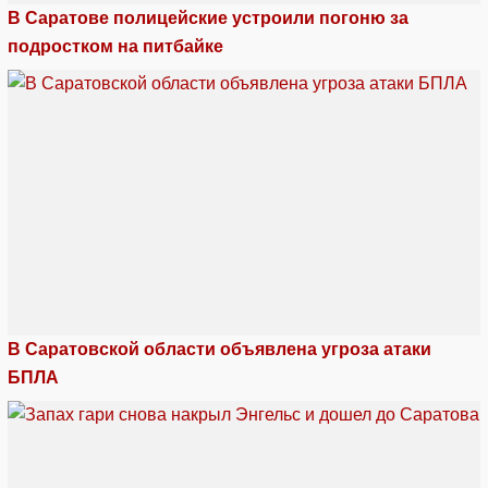
В Саратове полицейские устроили погоню за
подростком на питбайке
В Саратовской области объявлена угроза атаки
БПЛА