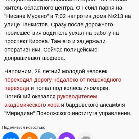
житель областного центра. Он сбил парня на
"Нисане Мурано" в 7:02 напротив дома №213 на
улице Танкистов. Сразу после дорожного
происшествия водитель уехал на работу на
проспект Кирова. Там его и задержали
оперативники. Сейчас полицейские
допрашивают шофера.
Напомним, 28-летний молодой человек
переходил дорогу недалеко от пешеходного
перехода
и попал под колеса иномарки.
Погибший оказался
руководителем
академического хора
и бардовского ансамбля
"Меридиан" Поволжского института управления.
Поделиться
новостью: