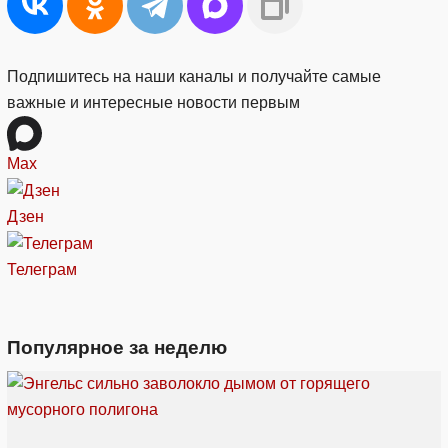
Подпишитесь на наши каналы и получайте самые
важные и интересные новости первым
Max
Дзен
Телеграм
Популярное за неделю