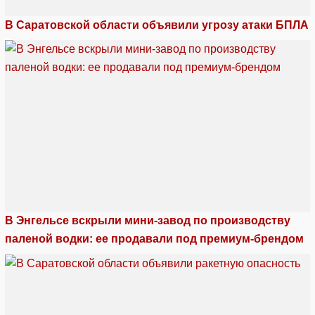
В Саратовской области объявили угрозу атаки БПЛА
В Энгельсе вскрыли мини-завод по производству
паленой водки: ее продавали под премиум-брендом