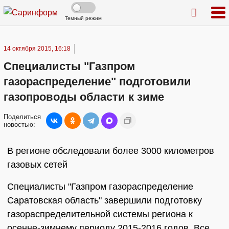
Темный режим
14 октября 2015, 16:18
Специалисты "Газпром
газораспределение" подготовили
газопроводы области к зиме
Поделиться
новостью:
В регионе обследовали более 3000 километров
газовых сетей
Специалисты "Газпром газораспределение
Саратовская область" завершили подготовку
газораспределительной системы региона к
осенне-зимнему периоду 2015-2016 годов. Все