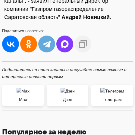
каналы", - заявил генеральный директор
компании "Газпром газораспределение
Саратовская область"
Андрей Новицкий
.
Поделиться
новостью:
Подпишитесь на наши каналы и получайте самые важные и
интересные новости первым
Max
Дзен
Телеграм
Популярное за неделю