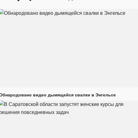
Обнародовано видео дымящейся свалки в Энгельсе