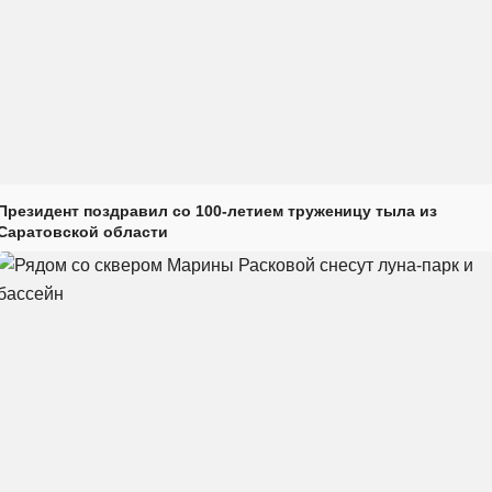
Президент поздравил со 100-летием труженицу тыла из
Саратовской области