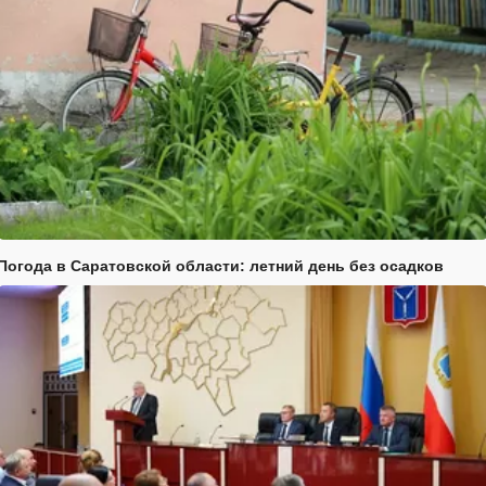
Погода в Саратовской области: летний день без осадков