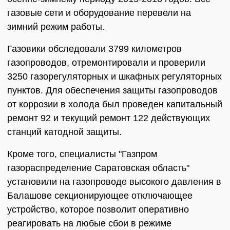
газовые сети и оборудование перевели на
зимний режим работы.
Газовики обследовали 3799 километров
газопроводов, отремонтировали и проверили
3250 газорегуляторных и шкафных регуляторных
пунктов. Для обеспечения защиты газопроводов
от коррозии в холода был проведен капитальный
ремонт 92 и текущий ремонт 122 действующих
станций катодной защиты.
Кроме того, специалисты "Газпром
газораспределение Саратовская область"
установили на газопроводе высокого давления в
Балашове секционирующее отключающее
устройство, которое позволит оперативно
реагировать на любые сбои в режиме