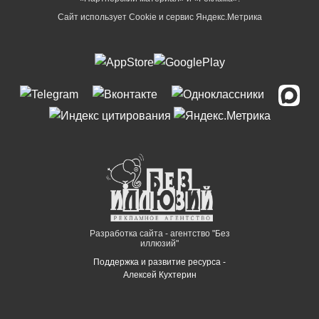
Сайт использует Cookie и сервиc Яндекс.Метрика
Разработка сайта - агентство "Без
иллюзий"
Поддержка и развитие ресурса -
Алексей Кухтерин