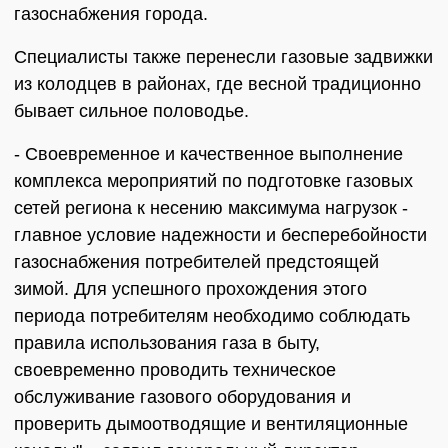
газоснабжения города.
Специалисты также перенесли газовые задвижки
из колодцев в районах, где весной традиционно
бывает сильное половодье.
- Своевременное и качественное выполнение
комплекса мероприятий по подготовке газовых
сетей региона к несению максимума нагрузок -
главное условие надежности и бесперебойности
газоснабжения потребителей предстоящей
зимой. Для успешного прохождения этого
периода потребителям необходимо соблюдать
правила использования газа в быту,
своевременно проводить техническое
обслуживание газового оборудования и
проверить дымоотводящие и вентиляционные