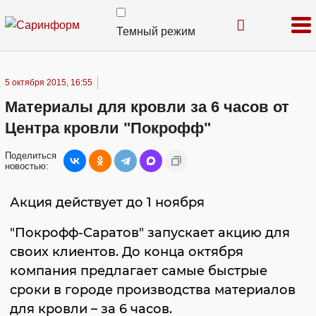
Темный режим
5 октября 2015, 16:55
Материалы для кровли за 6 часов от
Центра кровли "Покрофф"
Поделиться
новостью:
Акция действует до 1 ноября
"Покрофф-Саратов" запускает акцию для
своих клиентов. До конца октября
компания предлагает самые быстрые
сроки в городе производства материалов
для кровли – за 6 часов.