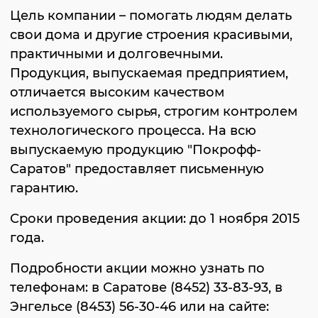
Цель компании – помогать людям делать
свои дома и другие строения красивыми,
практичными и долговечными.
Продукция, выпускаемая предприятием,
отличается высоким качеством
используемого сырья, строгим контролем
технологического процесса. На всю
выпускаемую продукцию "Покрофф-
Саратов" предоставляет письменную
гарантию.
Сроки проведения акции: до 1 ноября 2015
года.
Подробности акции можно узнать по
телефонам: в Саратове (8452) 33-83-93, в
Энгельсе (8453) 56-30-46 или на сайте: