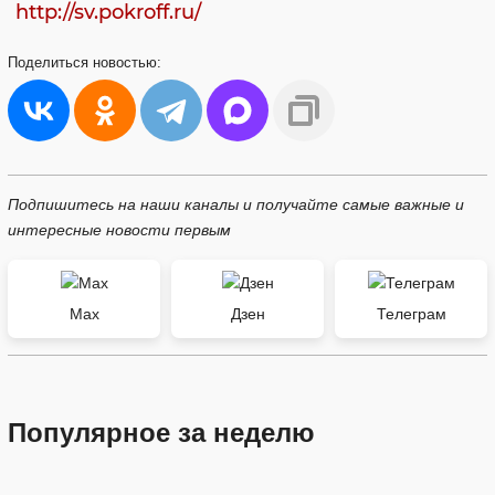
http://sv.pokroff.ru/
Поделиться
новостью:
Подпишитесь на наши каналы и получайте самые важные и
интересные новости первым
Max
Дзен
Телеграм
Популярное за неделю