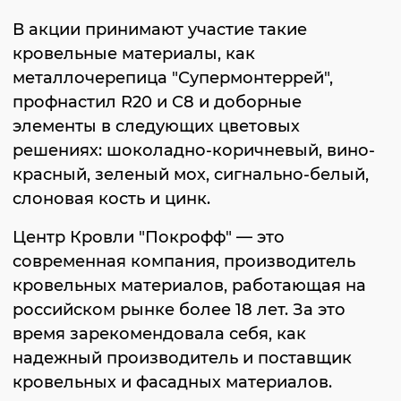
В акции принимают участие такие
кровельные материалы, как
металлочерепица "Супермонтеррей",
профнастил R20 и С8 и доборные
элементы в следующих цветовых
решениях: шоколадно-коричневый, вино-
красный, зеленый мох, сигнально-белый,
слоновая кость и цинк.
Центр Кровли "Покрофф" — это
современная компания, производитель
кровельных материалов, работающая на
российском рынке более 18 лет. За это
время зарекомендовала себя, как
надежный производитель и поставщик
кровельных и фасадных материалов.