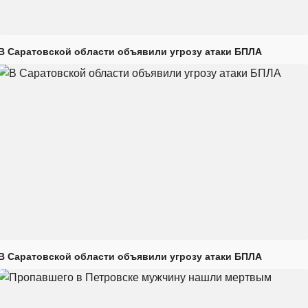
В Саратовской области объявили угрозу атаки БПЛА
В Саратовской области объявили угрозу атаки БПЛА