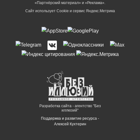
«Партнёрский материал» и «Реклама».
Сайт использует Cookie и сервиc Яндекс.Метрика
Разработка сайта - агентство "Без
иллюзий"
Поддержка и развитие ресурса -
Алексей Кухтерин