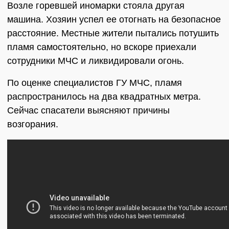
Возле горевшей иномарки стояла другая
машина. Хозяин успел ее отогнать на безопасное
расстояние. Местные жители пытались потушить
пламя самостоятельно, но вскоре приехали
сотрудники МЧС и ликвидировали огонь.
По оценке специалистов ГУ МЧС, пламя
распространилось на два квадратных метра.
Сейчас спасатели выясняют причины
возгорания.