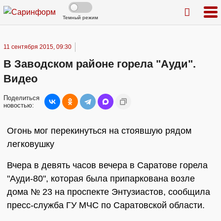
Темный режим
11 сентября 2015, 09:30
В Заводском районе горела "Ауди".
Видео
Поделиться
новостью:
Огонь мог перекинуться на стоявшую рядом
легковушку
Вчера в девять часов вечера в Саратове горела
"Ауди-80", которая была припаркована возле
дома № 23 на проспекте Энтузиастов, сообщила
пресс-служба ГУ МЧС по Саратовской области.