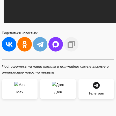
Поделиться
новостью:
Подпишитесь на наши каналы и получайте самые важные и
интересные новости первым
Max
Дзен
Телеграм