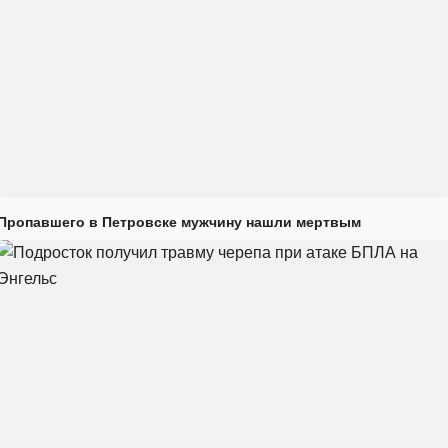
Пропавшего в Петровске мужчину нашли мертвым