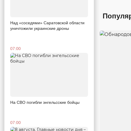
Популя
Над «соседями» Саратовской области
уничтожили украинские дроны
07:00
На СВО погибли энгельсские бойцы
07:00