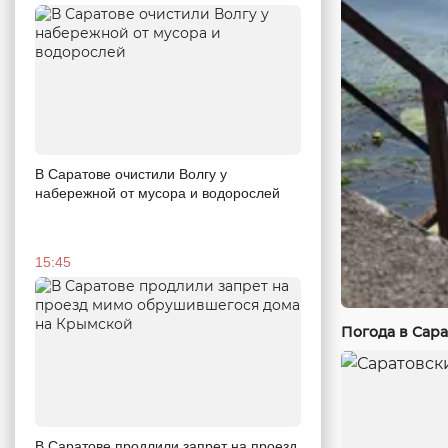
В Саратове очистили Волгу у
набережной от мусора и водорослей
15:45
Погода в Сара
В Саратове продлили запрет на проезд