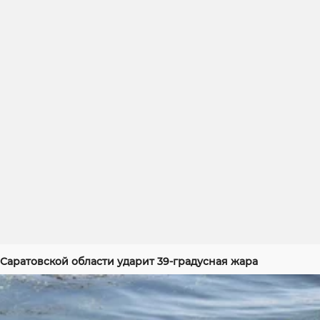
Саратовской области ударит 39-градусная жара