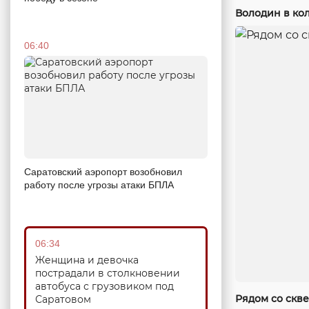
Володин в кол
06:40
Саратовский аэропорт возобновил
работу после угрозы атаки БПЛА
06:34
Женщина и девочка
пострадали в столкновении
автобуса с грузовиком под
Рядом со скв
Саратовом