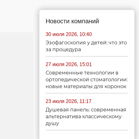
Новости компаний
30 июля 2026, 10:40
Эзофагоскопия у детей: что это
за процедура
27 июля 2026, 15:01
Современные технологии в
ортопедической стоматологии:
новые материалы для коронок
23 июля 2026, 11:17
Душевая панель: современная
альтернатива классическому
душу