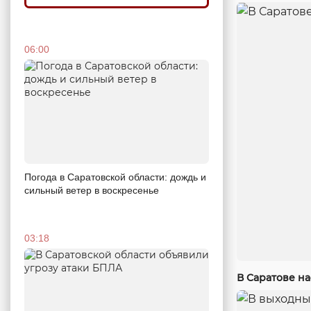
06:00
Погода в Саратовской области: дождь и
сильный ветер в воскресенье
03:18
В Саратове н