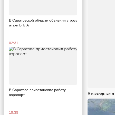
В Саратовской области объявили угрозу
атаки БПЛА
02:31
В Саратове приостановил работу
В выходные в 
аэропорт
19:39