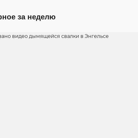
рное за неделю