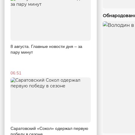
Обнародовано
8 августа. Главные новости дня – за
пару минут
06:51
Саратовский «Сокол» одержал первую
победу в сезоне