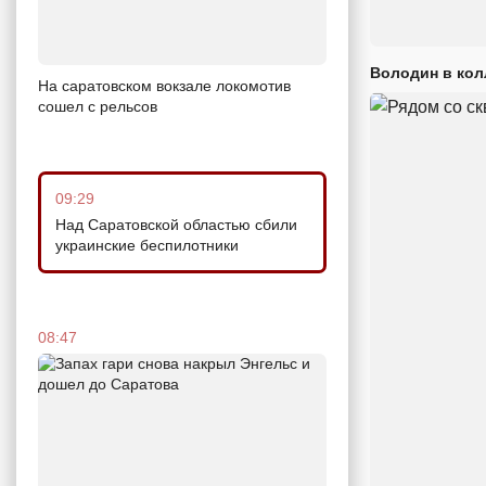
Володин в кол
На саратовском вокзале локомотив
сошел с рельсов
09:29
Над Саратовской областью сбили
украинские беспилотники
08:47