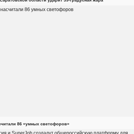
считали 86 «умных светофоров»