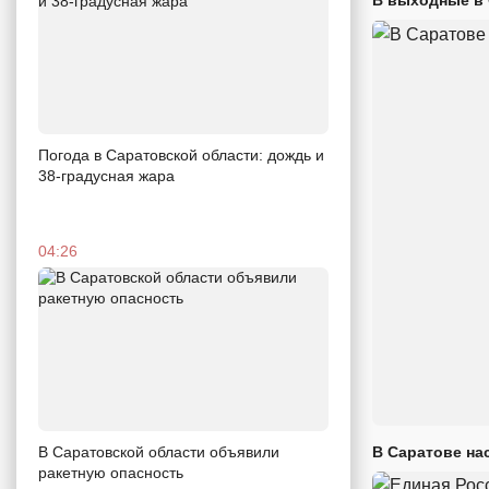
Погода в Саратовской области: дождь и
38-градусная жара
04:26
В Саратовской области объявили
В Саратове на
ракетную опасность