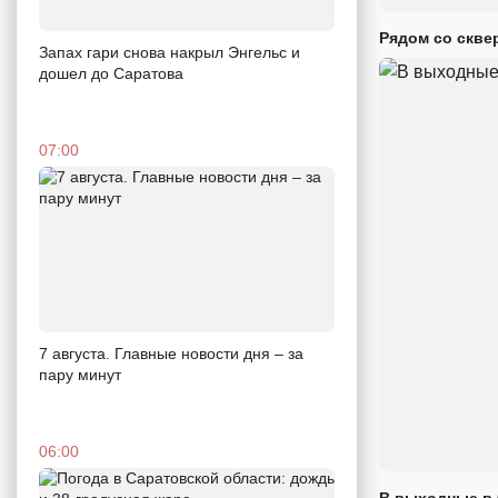
Рядом со скве
Запах гари снова накрыл Энгельс и
дошел до Саратова
07:00
7 августа. Главные новости дня – за
пару минут
06:00
В выходные в 