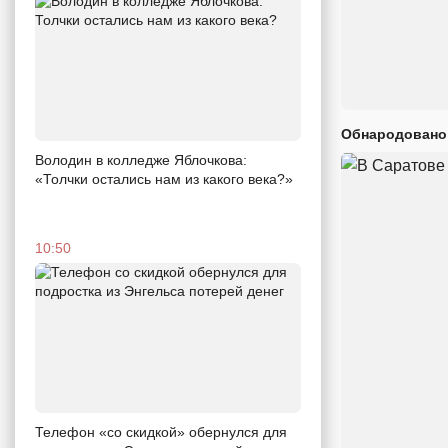
Обнародовано
Володин в колледже Яблочкова:
«Толчки остались нам из какого века?»
10:50
Телефон «со скидкой» обернулся для