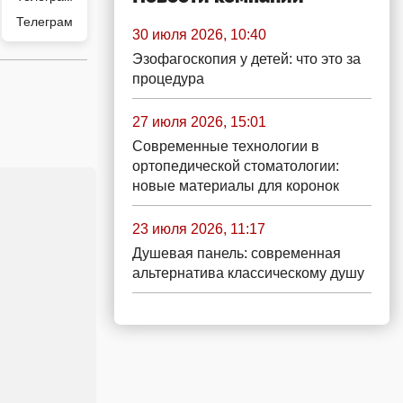
Телеграм
30 июля 2026, 10:40
Эзофагоскопия у детей: что это за
процедура
27 июля 2026, 15:01
Современные технологии в
ортопедической стоматологии:
новые материалы для коронок
23 июля 2026, 11:17
Душевая панель: современная
альтернатива классическому душу