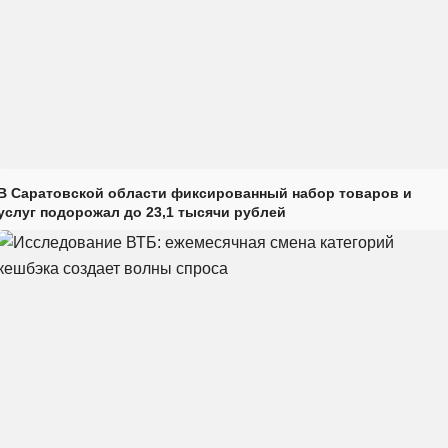
В Саратовской области фиксированный набор товаров и
услуг подорожал до 23,1 тысячи рублей