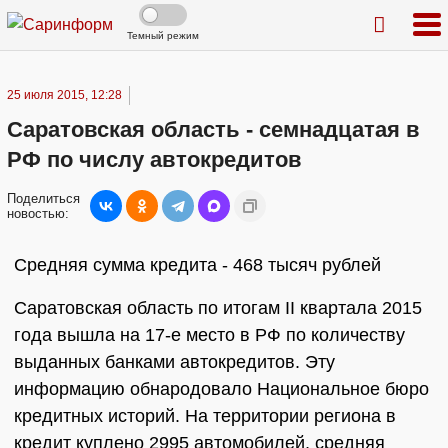
Темный режим
25 июля 2015, 12:28
Саратовская область - семнадцатая в
РФ по числу автокредитов
Поделиться
новостью:
Средняя сумма кредита - 468 тысяч рублей
Саратовская область по итогам II квартала 2015
года вышла на 17-е место в РФ по количеству
выданных банками автокредитов. Эту
информацию обнародовало Национальное бюро
кредитных историй. На территории региона в
кредит куплено 2995 автомобилей, средняя