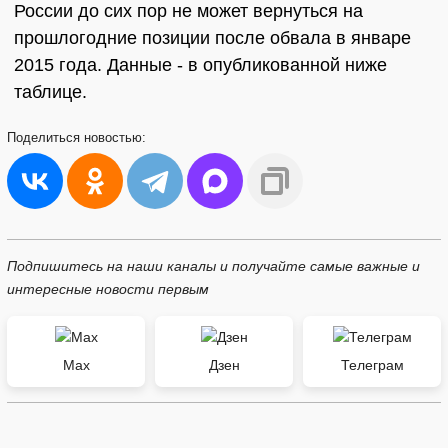
России до сих пор не может вернуться на
прошлогодние позиции после обвала в январе
2015 года. Данные - в опубликованной ниже
таблице.
Поделиться
новостью:
Подпишитесь на наши каналы и получайте самые важные и
интересные новости первым
Max
Дзен
Телеграм