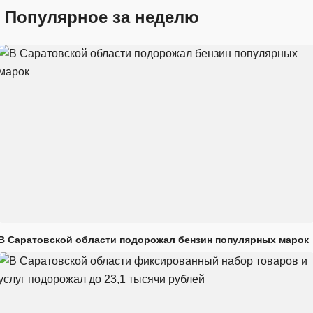
Популярное за неделю
В Саратовской области подорожал бензин популярных марок