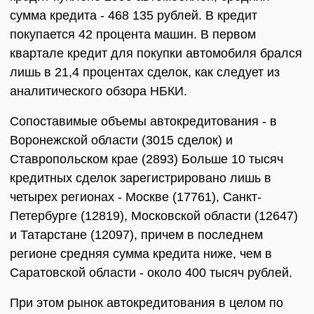
сумма кредита - 468 135 рублей. В кредит
покупается 42 процента машин. В первом
квартале кредит для покупки автомобиля брался
лишь в 21,4 процентах сделок, как следует из
аналитического обзора НБКИ.
Сопоставимые объемы автокредитования - в
Воронежской области (3015 сделок) и
Ставропольском крае (2893) Больше 10 тысяч
кредитных сделок зарегистрировано лишь в
четырех регионах - Москве (17761), Санкт-
Петербурге (12819), Московской области (12647)
и Татарстане (12097), причем в последнем
регионе средняя сумма кредита ниже, чем в
Саратовской области - около 400 тысяч рублей.
При этом рынок автокредитования в целом по