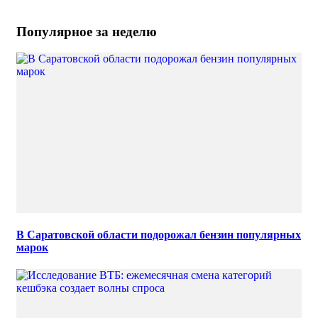
Популярное за неделю
В Саратовской области подорожал бензин популярных
марок