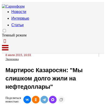
Новости
Интервью
Статьи
Темный режим
8 июля 2015, 16:03
Экономика
Мартирос Казаросян: "Мы
слишком долго жили на
нефтедоллары"
Поделиться
новостью: