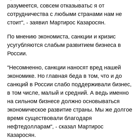
разумеется, совсем отказыватьс я от
сотрудничества с любыми странами нам не
стоит", - заявил Мартирос Казаросян.
По мнению экономиста, санкции и кризис
усугубляются слабым развитием бизнеса в
России.
"Несомненно, санкции наносят вред нашей
экономике. Но главная беда в том, что и до
санкций в России слабо поддерживали бизнес,
в том числе, малый и средний. А ведь именно
на сильном бизнесе должно основываться
экономическое развитие страны. Мы же долгое
время существовали благодаря
нефтедолларам", - сказал Мартирос
Казаросян.