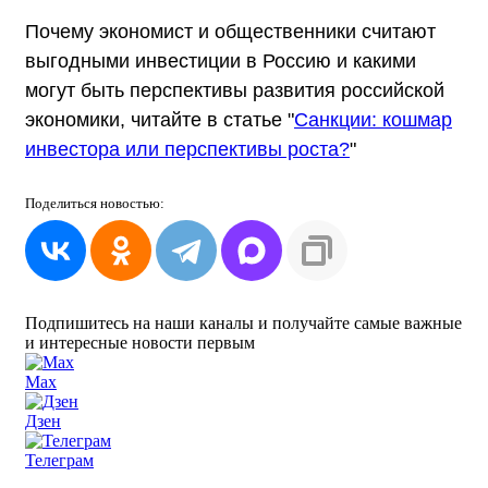
Почему экономист и общественники считают
выгодными инвестиции в Россию и какими
могут быть перспективы развития российской
экономики, читайте в статье "
Санкции: кошмар
инвестора или перспективы роста?
"
Поделиться
новостью:
Подпишитесь на наши каналы и получайте самые важные
и интересные новости первым
Max
Дзен
Телеграм