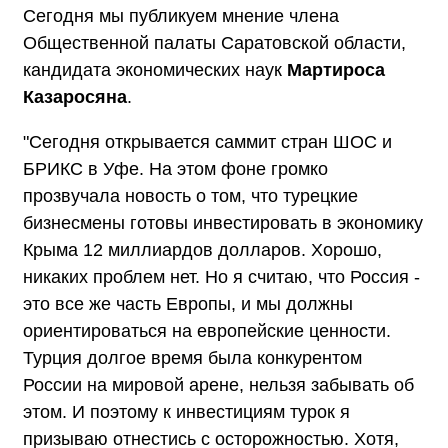
Сегодня мы публикуем мнение члена
Общественной палаты Саратовской области,
кандидата экономических наук
Мартироса
Казаросяна
.
"Сегодня открывается саммит стран ШОС и
БРИКС в Уфе. На этом фоне громко
прозвучала новость о том, что турецкие
бизнесмены готовы инвестировать в экономику
Крыма 12 миллиардов долларов. Хорошо,
никаких проблем нет. Но я считаю, что Россия -
это все же часть Европы, и мы должны
ориентироваться на европейские ценности.
Турция долгое время была конкурентом
России на мировой арене, нельзя забывать об
этом. И поэтому к инвестициям турок я
призываю отнестись с осторожностью. Хотя,