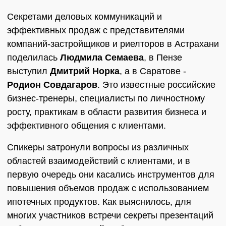
Секретами деловых коммуникаций и
эффективных продаж с представителями
компаний-застройщиков и риелторов в Астрахани
поделилась
Людмила Семаева
, в Пензе
выступил
Дмитрий Норка
, а в Саратове -
Родион Совдагаров
. Это известные российские
бизнес-тренеры, специалисты по личностному
росту, практикам в области развития бизнеса и
эффективного общения с клиентами.
Спикеры затронули вопросы из различных
областей взаимодействий с клиентами, и в
первую очередь они касались инструментов для
повышения объемов продаж с использованием
ипотечных продуктов. Как выяснилось, для
многих участников встречи секреты презентаций