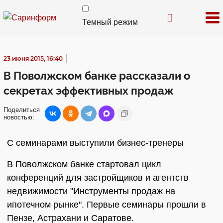
Темный режим
23 июня 2015, 16:40
В Поволжском банке рассказали о
секретах эффективных продаж
Поделиться
новостью:
С семинарами выступили бизнес-тренеры
В Поволжском банке стартовал цикл
конференций для застройщиков и агентств
недвижимости "Инструменты продаж на
ипотечном рынке". Первые семинары прошли в
Пензе, Астрахани и Саратове.