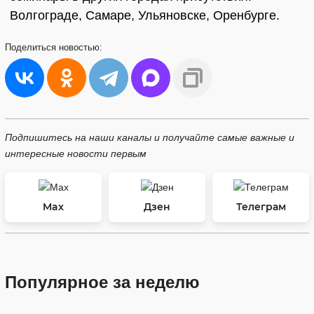
Волгограде, Самаре, Ульяновске, Оренбурге.
Поделиться
новостью:
Подпишитесь на наши каналы и получайте самые важные и
интересные новости первым
Max
Дзен
Телеграм
Популярное за неделю