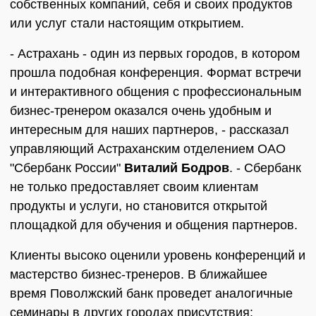
собственных компаний, себя и своих продуктов
или услуг стали настоящим открытием.
- Астрахань - один из первых городов, в котором
прошла подобная конференция. Формат встречи
и интерактивного общения с профессиональным
бизнес-тренером оказался очень удобным и
интересным для наших партнеров, - рассказал
управляющий Астраханским отделением ОАО
"Сбербанк России"
Виталий Бодров
. - Сбербанк
не только предоставляет своим клиентам
продукты и услуги, но становится открытой
площадкой для обучения и общения партнеров.
Клиенты высоко оценили уровень конференций и
мастерство бизнес-тренеров. В ближайшее
время Поволжский банк проведет аналогичные
семинары в других городах присутствия: