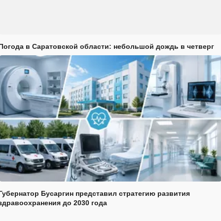
Погода в Саратовской области: небольшой дождь в четверг
Губернатор Бусаргин представил стратегию развития
здравоохранения до 2030 года