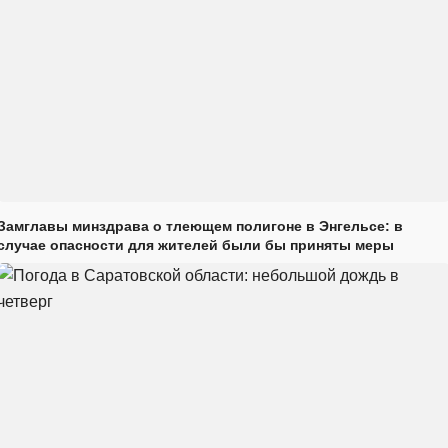
Замглавы минздрава о тлеющем полигоне в Энгельсе: в
случае опасности для жителей были бы приняты меры