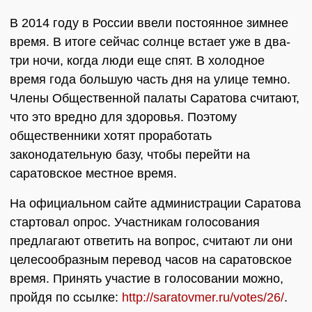
В 2014 году в России ввели постоянное зимнее
время. В итоге сейчас солнце встает уже в два-
три ночи, когда люди еще спят. В холодное
время года большую часть дня на улице темно.
Члены Общественной палаты Саратова считают,
что это вредно для здоровья. Поэтому
общественники хотят проработать
законодательную базу, чтобы перейти на
саратовское местное время.
На официальном сайте администрации Саратова
стартовал опрос. Участникам голосования
предлагают ответить на вопрос, считают ли они
целесообразным перевод часов на саратовское
время. Принять участие в голосовании можно,
пройдя по ссылке:
http://saratovmer.ru/votes/26/
.