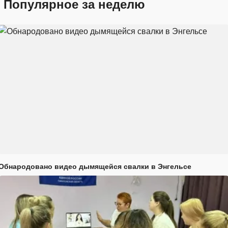
Популярное за неделю
Обнародовано видео дымящейся свалки в Энгельсе