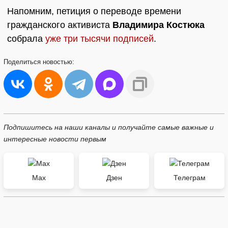
Напомним, петиция о переводе времени
гражданского активиста
Владимира Костюка
собрала
уже три тысячи подписей
.
Поделиться
новостью:
Подпишитесь на наши каналы и получайте самые важные и
интересные новости первым
Max
Дзен
Телеграм