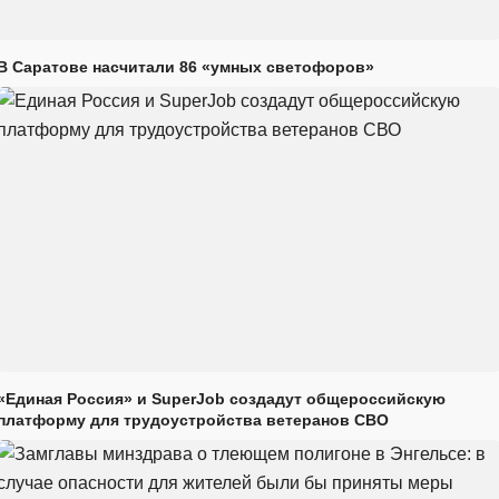
В Саратове насчитали 86 «умных светофоров»
«Единая Россия» и SuperJob создадут общероссийскую
платформу для трудоустройства ветеранов СВО