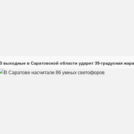
В выходные в Саратовской области ударит 39-градусная жар