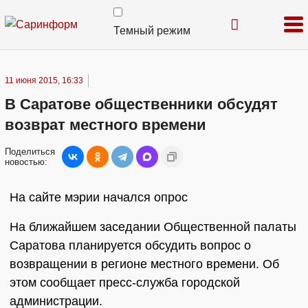
Темный режим
11 июня 2015, 16:33
В Саратове общественники обсудят
возврат местного времени
Поделиться
новостью:
На сайте мэрии начался опрос
На ближайшем заседании Общественной палаты
Саратова планируется обсудить вопрос о
возвращении в регионе местного времени. Об
этом сообщает пресс-служба городской
администрации.