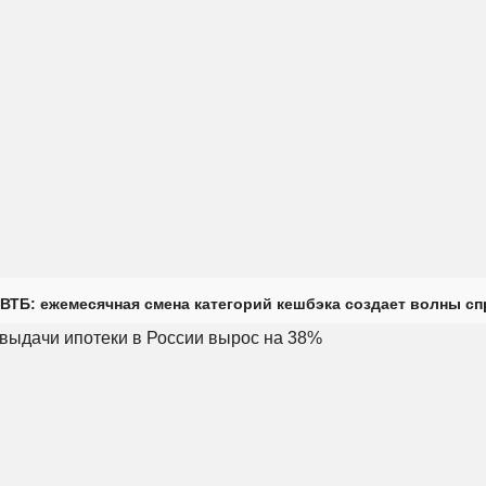
ВТБ: ежемесячная смена категорий кешбэка создает волны с