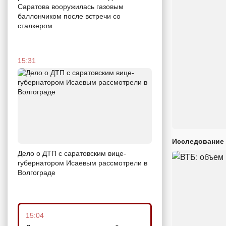
Саратова вооружилась газовым
баллончиком после встречи со
сталкером
15:31
Исследование 
Дело о ДТП с саратовским вице-
губернатором Исаевым рассмотрели в
Волгограде
15:04