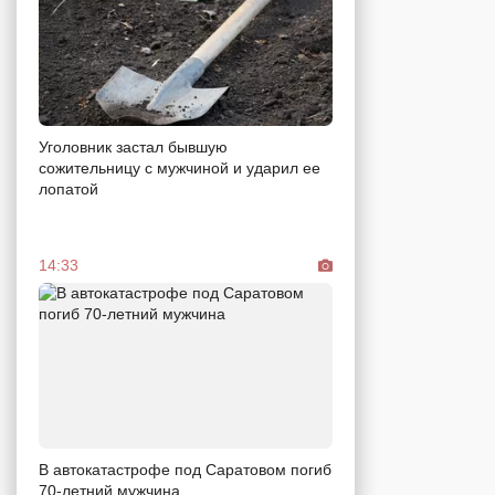
Уголовник застал бывшую
сожительницу с мужчиной и ударил ее
лопатой
14:33
В автокатастрофе под Саратовом погиб
70-летний мужчина