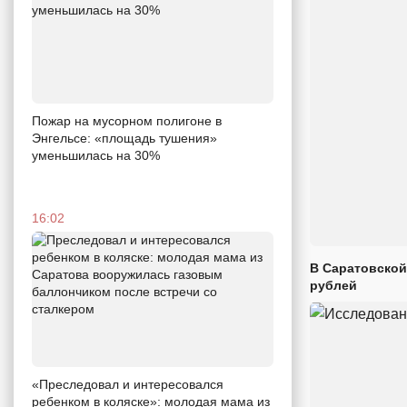
Пожар на мусорном полигоне в
Энгельсе: «площадь тушения»
уменьшилась на 30%
16:02
В Саратовской
рублей
«Преследовал и интересовался
ребенком в коляске»: молодая мама из