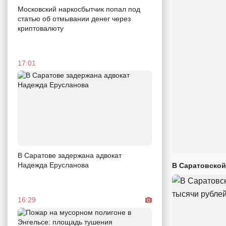
Московский наркосбытчик попал под
статью об отмывании денег через
криптовалюту
17:01
В Саратове задержана адвокат
Надежда Ерусланова
В Саратовской
16:29