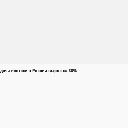
дачи ипотеки в России вырос на 38%