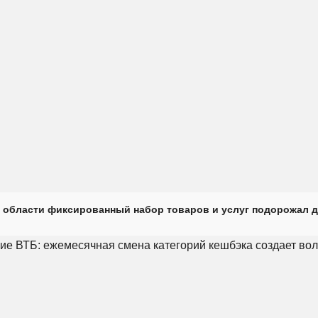
 области фиксированный набор товаров и услуг подорожал д