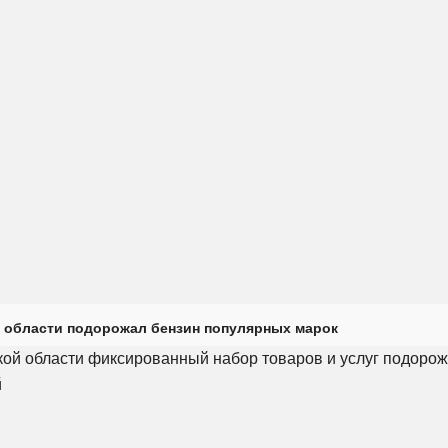
 области подорожал бензин популярных марок