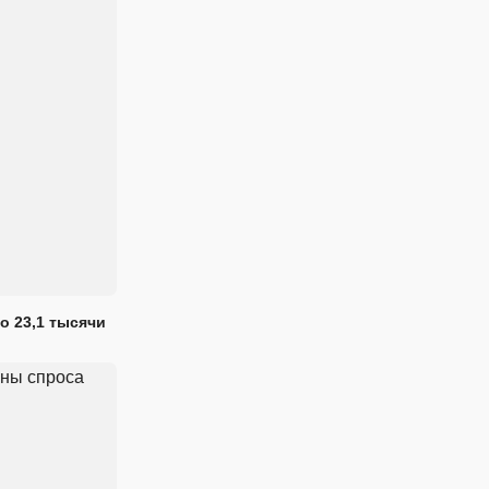
о 23,1 тысячи