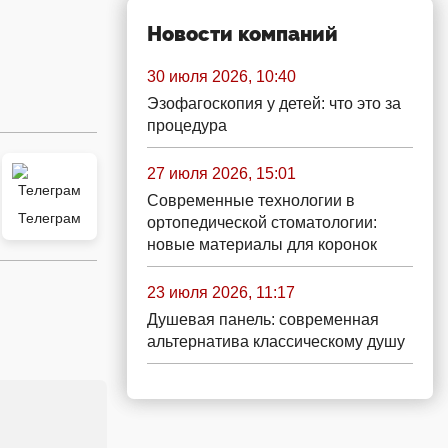
Новости компаний
30 июля 2026, 10:40
Эзофагоскопия у детей: что это за
процедура
27 июля 2026, 15:01
Современные технологии в
Телеграм
ортопедической стоматологии:
новые материалы для коронок
23 июля 2026, 11:17
Душевая панель: современная
альтернатива классическому душу