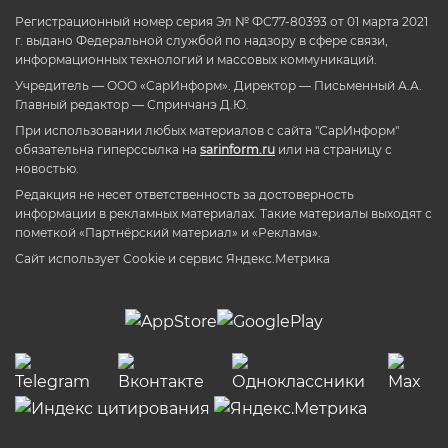
Регистрационный номер серия Эл № ФС77-80393 от 01 марта 2021
г. выдано Федеральной службой по надзору в сфере связи,
информационных технологий и массовых коммуникаций.
Учредитель — ООО «СарИнформ». Директор — Письменный А.А.
Главный редактор — Спринчанэ Д.Ю.
При использовании любых материалов с сайта "СарИнформ"
обязательна гиперссылка на
sarinform.ru
или на страницу с
новостью.
Редакция не несет ответственность за достоверность
информации в рекламных материалах. Такие материалы выходят с
пометкой «Партнёрский материал» и «Реклама».
Сайт использует Cookie и сервиc Яндекс.Метрика