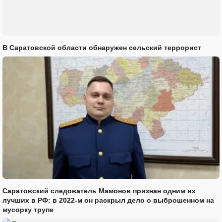
В Саратовской области обнаружен сельский террорист
Саратовский следователь Мамонов признан одним из
лучших в РФ: в 2022-м он раскрыл дело о выброшенном на
мусорку трупе