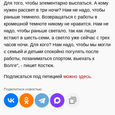
Для того, чтобы элементарно выспаться. А кому
нужен рассвет в три ночи? Нам не надо, чтобы
раньше темнело. Возвращаться с работы в
кромешной темноте никому не нравится. Нам не
надо, чтобы раньше светало, так как люди
встают в шесть-семи, а светло уже сейчас с трех
часов ночи. Для кого? Нам надо, чтобы мы могли
с семьей и детьми спокойно погулять после
работы, позаниматься спортом, выехать к
Волге", - пишет Костюк.
Подписаться под петицией
можно здесь
.
Поделиться
новостью: