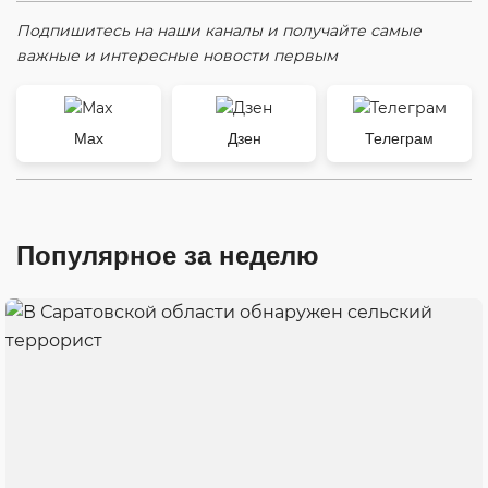
Подпишитесь на наши каналы и получайте самые
важные и интересные новости первым
Max
Дзен
Телеграм
Популярное за неделю