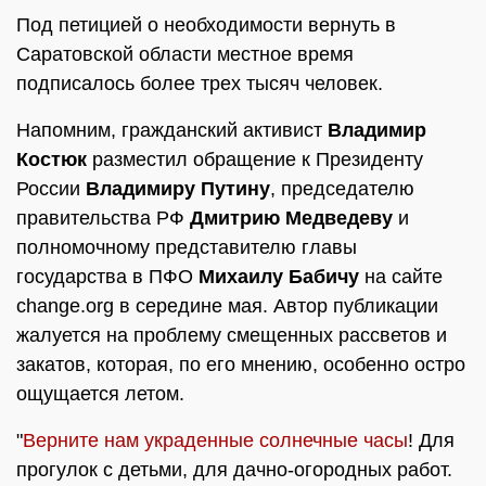
Под петицией о необходимости вернуть в
Саратовской области местное время
подписалось более трех тысяч человек.
Напомним, гражданский активист
Владимир
Костюк
разместил обращение к Президенту
России
Владимиру Путину
, председателю
правительства РФ
Дмитрию Медведеву
и
полномочному представителю главы
государства в ПФО
Михаилу Бабичу
на сайте
change.org в середине мая. Автор публикации
жалуется на проблему смещенных рассветов и
закатов, которая, по его мнению, особенно остро
ощущается летом.
"
Верните нам украденные солнечные часы
! Для
прогулок с детьми, для дачно-огородных работ.