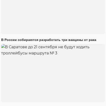
В России собираются разработать три вакцины от рака