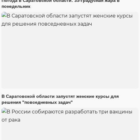
Погода в Саратовской области: 35-градусная жара в
понедельник
В Саратовской области запустят женские курсы для
решения "повседневных задач"