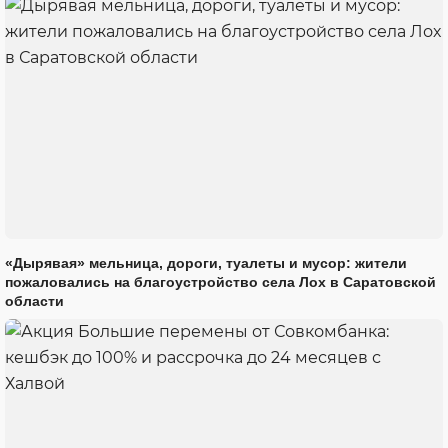
«Дырявая» мельница, дороги, туалеты и мусор: жители
пожаловались на благоустройство села Лох в Саратовской
области