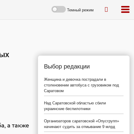
Темный режим
рых
Выбор редакции
Женщина и девочка пострадали в
столкновении автобуса с грузовиком под
Саратовом
Над Саратовской областью сбили
украинские беспилотники
Организаторов саратовской «Опусгрупп»
а, а также
начинают судить за отмывание 9 млрд