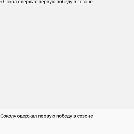
«Сокол» одержал первую победу в сезоне