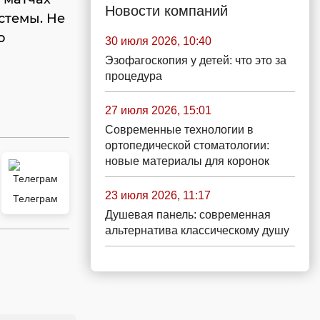
Новости компаний
стемы. Не
о
30 июля 2026, 10:40
Эзофагоскопия у детей: что это за
процедура
27 июля 2026, 15:01
Современные технологии в
ортопедической стоматологии:
новые материалы для коронок
23 июля 2026, 11:17
Телеграм
Душевая панель: современная
альтернатива классическому душу