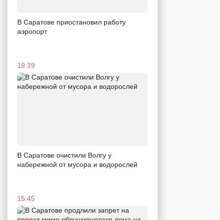
В Саратове приостановил работу
аэропорт
19:39
В Саратове очистили Волгу у
набережной от мусора и водорослей
15:45