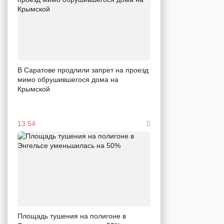
В Саратове продлили запрет на проезд
мимо обрушившегося дома на
Крымской
13:54
Площадь тушения на полигоне в