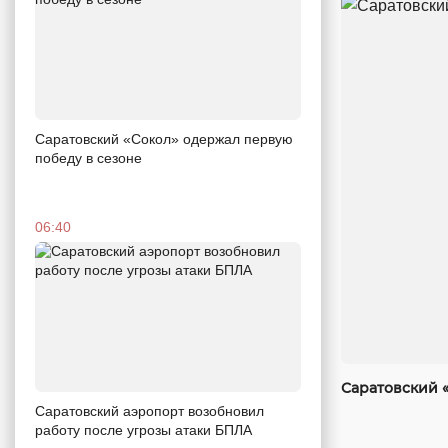
Саратовский «Сокол» одержал первую
победу в сезоне
06:40
Саратовский 
Саратовский аэропорт возобновил
работу после угрозы атаки БПЛА