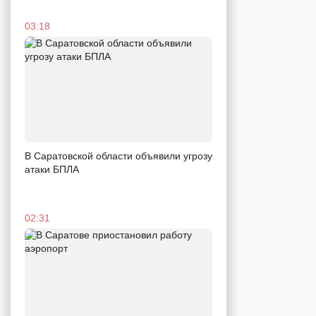
03:18
В Саратовской области объявили угрозу
атаки БПЛА
02:31