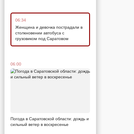
06:34
Женщина и девочка пострадали в
столкновении автобуса с
грузовиком под Саратовом
06:00
Погода в Саратовской области: дождь и
сильный ветер в воскресенье