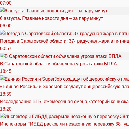
07:00
6 августа. Главные новости дня – за пару минут
06:00
Погода в Саратовской области: 37-градусная жара в пятни
00:57
В Саратовской области объявлена угроза атаки БПЛА
18:45
«Единая Россия» и SuperJob создадут общероссийскую пл
18:39
Исследование ВТБ: ежемесячная смена категорий кешбэка
18:20
Инспекторы ГИБДД раскрыли незаконную перевозку 38 ту