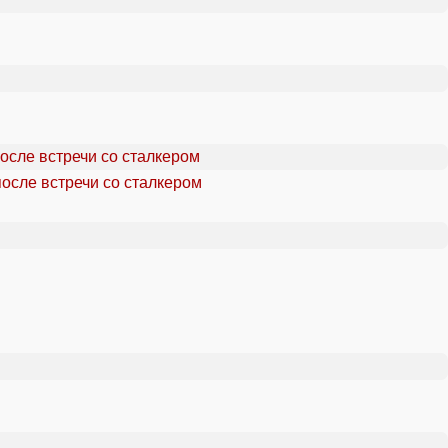
осле встречи со сталкером