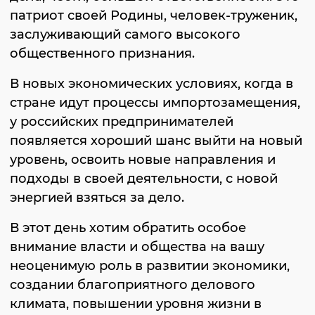
патриот своей Родины, человек-труженик,
заслуживающий самого высокого
общественного признания.
В новых экономических условиях, когда в
стране идут процессы импортозамещения,
у российских предпринимателей
появляется хороший шанс выйти на новый
уровень, освоить новые направления и
подходы в своей деятельности, с новой
энергией взяться за дело.
В этот день хотим обратить особое
внимание власти и общества на вашу
неоценимую роль в развитии экономики,
создании благоприятного делового
климата, повышении уровня жизни в