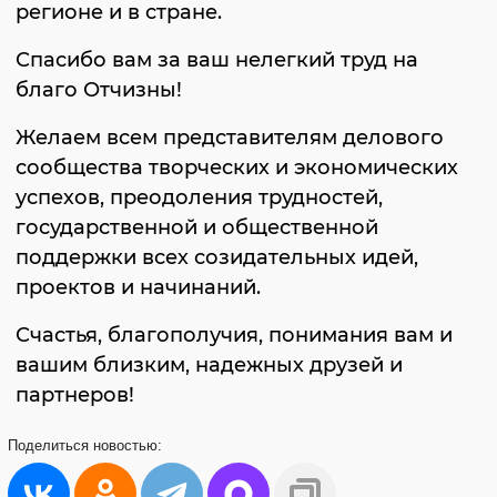
регионе и в стране.
Спасибо вам за ваш нелегкий труд на
благо Отчизны!
Желаем всем представителям делового
сообщества творческих и экономических
успехов, преодоления трудностей,
государственной и общественной
поддержки всех созидательных идей,
проектов и начинаний.
Счастья, благополучия, понимания вам и
вашим близким, надежных друзей и
партнеров!
Поделиться
новостью: