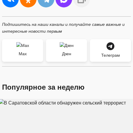
Подпишитесь на наши каналы и получайте самые важные и
интересные новости первым
Max
Дзен
Телеграм
Популярное за неделю