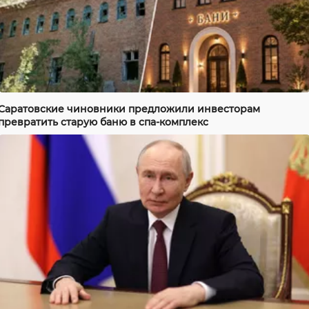
Саратовские чиновники предложили инвесторам
превратить старую баню в спа-комплекс