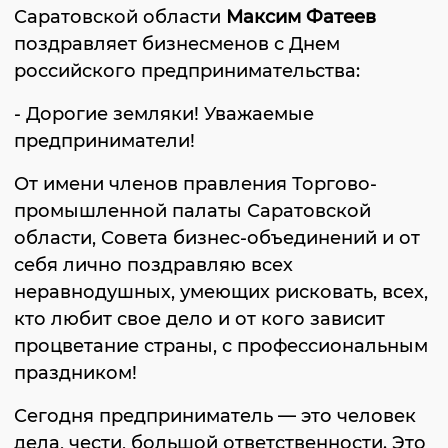
Саратовской области
Максим Фатеев
поздравляет бизнесменов с Днем
российского предпринимательства:
- Дорогие земляки! Уважаемые
предприниматели!
От имени членов правления Торгово-
промышленной палаты Саратовской
области, Совета бизнес-объединений и от
себя лично поздравляю всех
неравнодушных, умеющих рисковать, всех,
кто любит свое дело и от кого зависит
процветание страны, с профессиональным
праздником!
Сегодня предприниматель — это человек
дела, чести, большой ответственности. Это