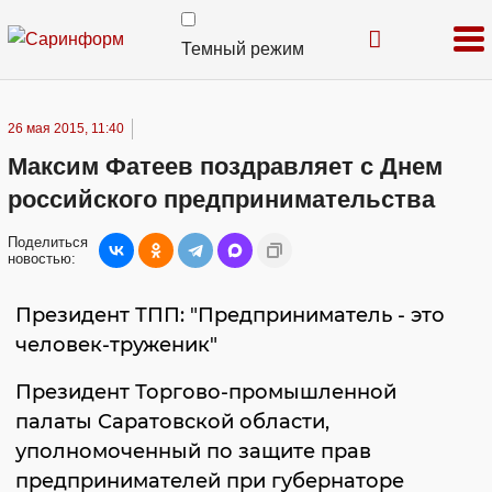
Темный режим
26 мая 2015, 11:40
Максим Фатеев поздравляет с Днем
российского предпринимательства
Поделиться
новостью:
Президент ТПП: "Предприниматель - это
человек-труженик"
Президент Торгово-промышленной
палаты Саратовской области,
уполномоченный по защите прав
предпринимателей при губернаторе