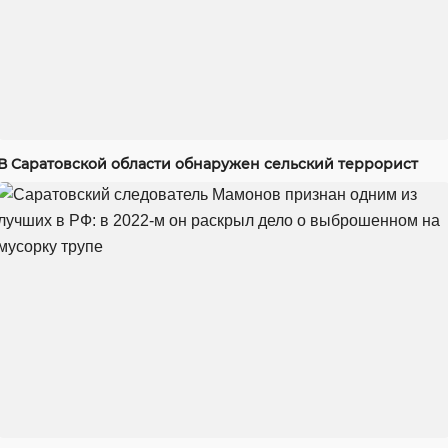
В Саратовской области обнаружен сельский террорист