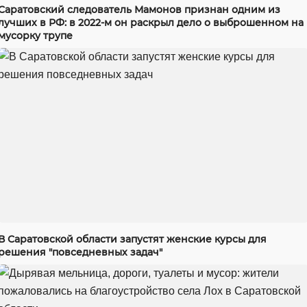
Саратовский следователь Мамонов признан одним из
лучших в РФ: в 2022-м он раскрыл дело о выброшенном на
мусорку трупе
В Саратовской области запустят женские курсы для
решения "повседневных задач"