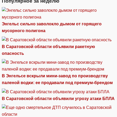
Популярное за неделю
Энгельс сильно заволокло дымом от горящего
мусорного полигона
В Саратовской области объявили ракетную
опасность
В Энгельсе вскрыли мини-завод по производству
паленой водки: ее продавали под премиум-брендом
В Саратовской области объявили угрозу атаки БПЛА