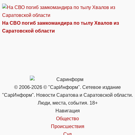
На СВО погиб замкомандира по тылу Хвалов из
Саратовской области
© 2006-2026 © "СарИнформ". Сетевое издание
"СарИнформ". Новости Саратова и Саратовской области.
Люди, места, события. 18+
Навигация
Общество
Происшествия
Суд