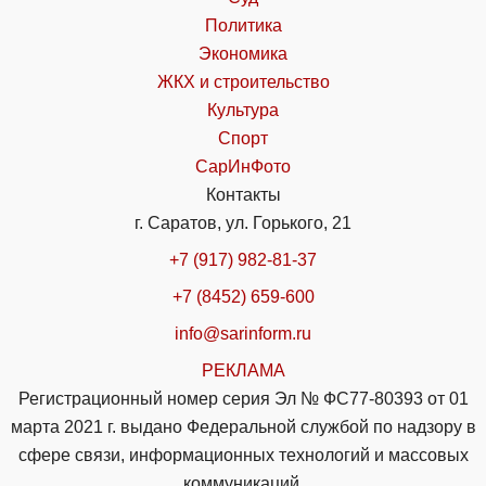
Политика
Экономика
ЖКХ и строительство
Культура
Спорт
СарИнФото
Контакты
г. Саратов, ул. Горького, 21
+7 (917) 982-81-37
+7 (8452) 659-600
info@sarinform.ru
РЕКЛАМА
Регистрационный номер серия Эл № ФС77-80393 от 01
марта 2021 г. выдано Федеральной службой по надзору в
сфере связи, информационных технологий и массовых
коммуникаций.