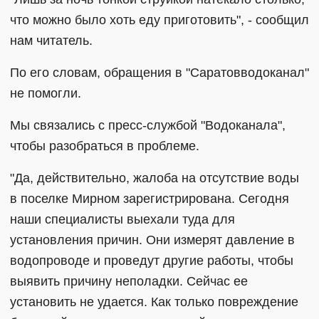
что можно было хоть еду приготовить", - сообщил
нам читатель.
По его словам, обращения в "Саратовводоканал"
не помогли.
Мы связались с пресс-службой "Водоканала",
чтобы разобраться в проблеме.
"Да, действительно, жалоба на отсутствие воды
в поселке Мирном зарегистрирована. Сегодня
наши специалисты выехали туда для
установления причин. Они измерят давление в
водопроводе и проведут другие работы, чтобы
выявить причину неполадки. Сейчас ее
установить не удается. Как только повреждение