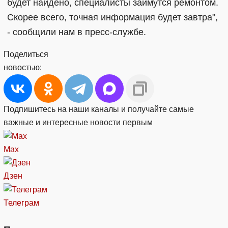
будет найдено, специалисты займутся ремонтом.
Скорее всего, точная информация будет завтра",
- сообщили нам в пресс-службе.
Поделиться
новостью:
Подпишитесь на наши каналы и получайте самые
важные и интересные новости первым
Max
Дзен
Телеграм