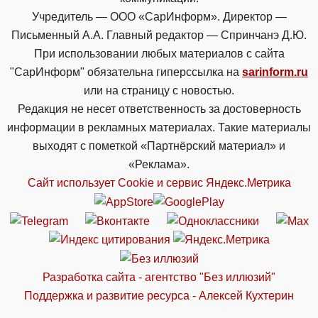
Учредитель — ООО «СарИнформ». Директор —
Письменный А.А. Главный редактор — Спринчанэ Д.Ю.
При использовании любых материалов с сайта
"СарИнформ" обязательна гиперссылка на
sarinform.ru
или на страницу с новостью.
Редакция не несет ответственность за достоверность
информации в рекламных материалах. Такие материалы
выходят с пометкой «Партнёрский материал» и
«Реклама».
Сайт использует Cookie и сервиc Яндекс.Метрика
Разработка сайта - агентство "Без иллюзий"
Поддержка и развитие ресурса - Алексей Кухтерин