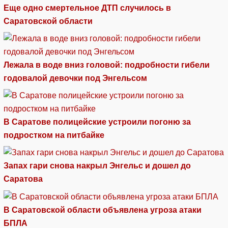
Еще одно смертельное ДТП случилось в
Саратовской области
Лежала в воде вниз головой: подробности гибели
годовалой девочки под Энгельсом
В Саратове полицейские устроили погоню за
подростком на питбайке
Запах гари снова накрыл Энгельс и дошел до
Саратова
В Саратовской области объявлена угроза атаки
БПЛА