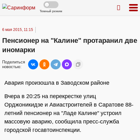
Темный режим
6 мая 2015, 11:15
Пенсионер на "Калине" протаранил две
иномарки
Поделиться
новостью:
Авария произошла в Заводском районе
Вчера в 20:25 на перекрестке улиц
Орджоникидзе и Авиастроителей в Саратове 88-
летний пенсионер на "Ладе Калине" устроил
массовую аварию, сообщила пресс-служба
городской госавтоинспекции.