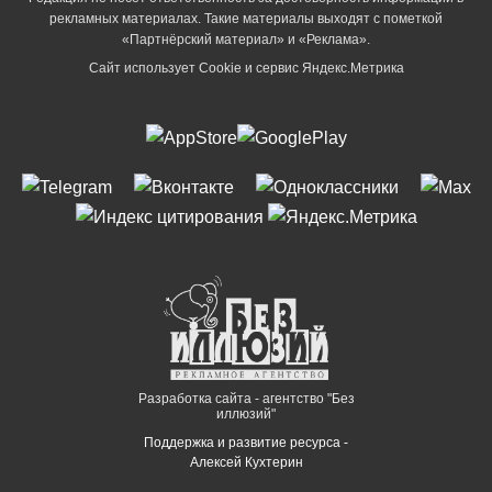
рекламных материалах. Такие материалы выходят с пометкой
«Партнёрский материал» и «Реклама».
Сайт использует Cookie и сервиc Яндекс.Метрика
Разработка сайта - агентство "Без
иллюзий"
Поддержка и развитие ресурса -
Алексей Кухтерин