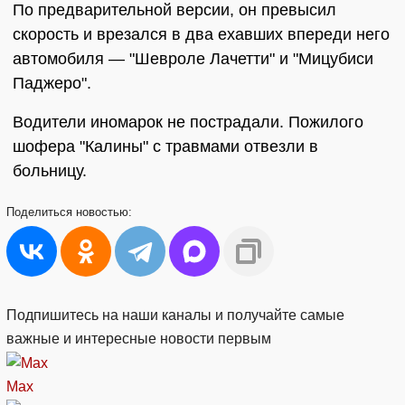
По предварительной версии, он превысил
скорость и врезался в два ехавших впереди него
автомобиля — "Шевроле Лачетти" и "Мицубиси
Паджеро".
Водители иномарок не пострадали. Пожилого
шофера "Калины" с травмами отвезли в
больницу.
Поделиться
новостью:
Подпишитесь на наши каналы и получайте самые
важные и интересные новости первым
Max