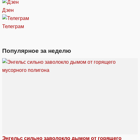
Дзен
Телеграм
Популярное за неделю
Энгельс сильно заволокло дымом от горящего