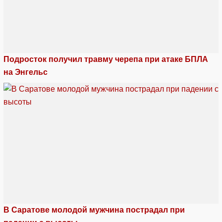
Подросток получил травму черепа при атаке БПЛА
на Энгельс
В Саратове молодой мужчина пострадал при