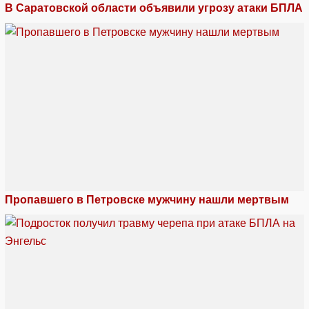
В Саратовской области объявили угрозу атаки БПЛА
Пропавшего в Петровске мужчину нашли мертвым