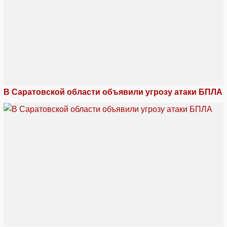
В Саратовской области объявили угрозу атаки БПЛА