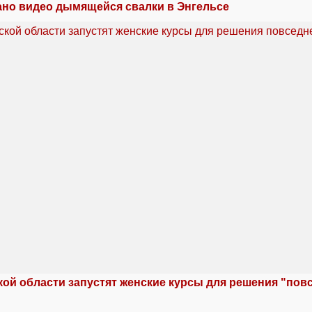
но видео дымящейся свалки в Энгельсе
кой области запустят женские курсы для решения "по