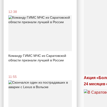
12:38
Команду ГИМС МЧС из Саратовской
области признали лучшей в России
11:55
Акция «Бол
24 месяцев 