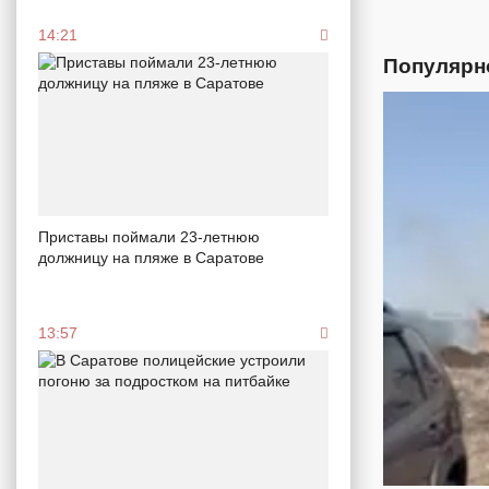
14:21
Популярн
Приставы поймали 23-летнюю
должницу на пляже в Саратове
13:57