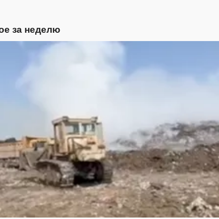
ое за неделю