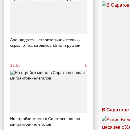
Арендодатель строительной техники
скрыл от налоговиков 15 млн рублей
12:55
В Саратове
На стройке моста в Саратове нашли
мигрантов-нелегалов