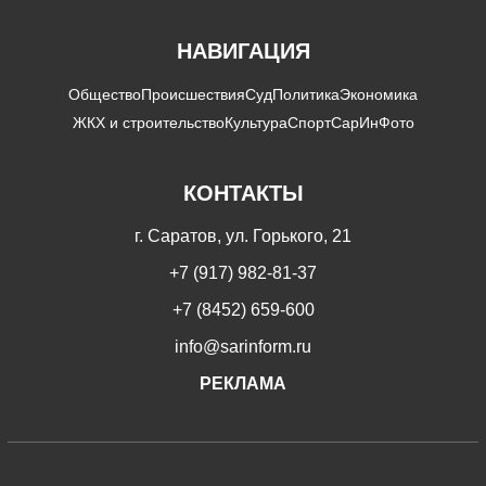
НАВИГАЦИЯ
Общество
Происшествия
Суд
Политика
Экономика
ЖКХ и строительство
Культура
Спорт
СарИнФото
КОНТАКТЫ
г. Саратов, ул. Горького, 21
+7 (917) 982-81-37
+7 (8452) 659-600
info@sarinform.ru
РЕКЛАМА