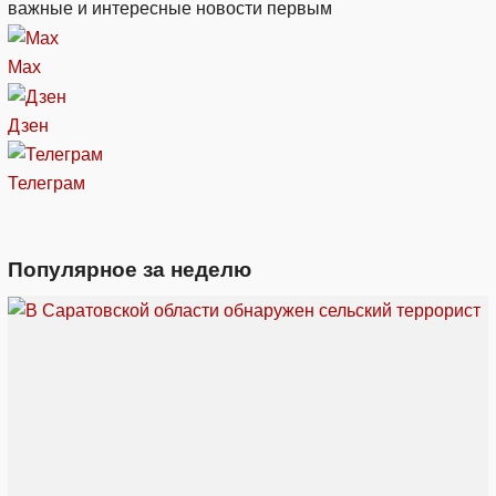
важные и интересные новости первым
Max
Дзен
Телеграм
Популярное за неделю