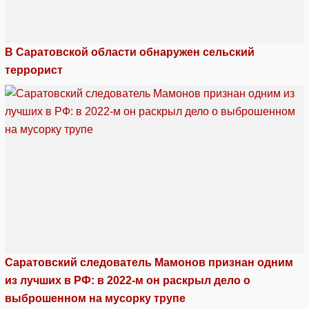
В Саратовской области обнаружен сельский
террорист
Саратовский следователь Мамонов признан одним
из лучших в РФ: в 2022-м он раскрыл дело о
выброшенном на мусорку трупе