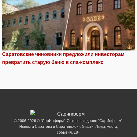
Саратовские чиновники предложили инвесторам
превратить старую баню в спа-комплекс
© 2006-2026 © "СарИнформ". Сетевое издание "СарИнформ".
Новости Саратова и Саратовской области. Люди, места,
события. 18+