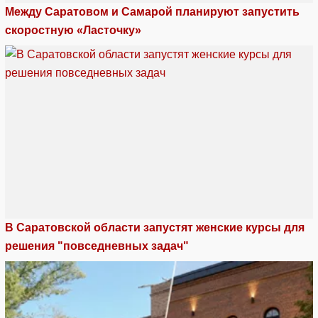
Между Саратовом и Самарой планируют запустить
скоростную «Ласточку»
В Саратовской области запустят женские курсы для
решения "повседневных задач"