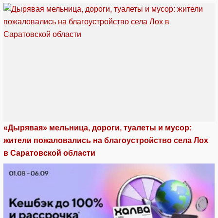
«Дырявая» мельница, дороги, туалеты и мусор:
жители пожаловались на благоустройство села Лох
в Саратовской области