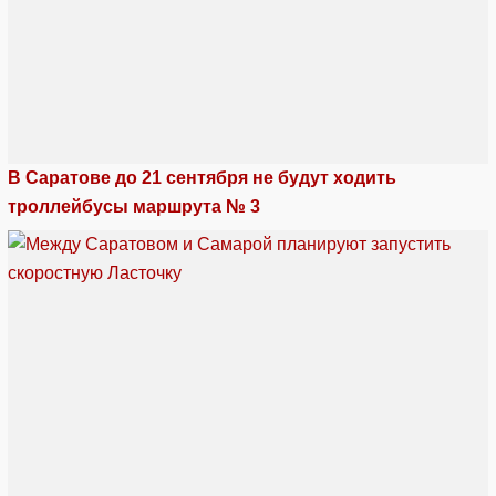
В Саратове до 21 сентября не будут ходить
троллейбусы маршрута № 3