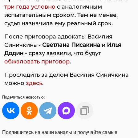
три года условно
с аналогичным
испытательным сроком. Тем не менее,
судья назначила ему реальный срок.
После приговора адвокаты Василия
Синичкина -
Светлана Писакина
и
Илья
Додин
- сразу заявили, что будут
обжаловать приговор
.
Проследить за делом Василия Синичкина
можно
здесь
.
Поделиться
новостью:
Подпишитесь на наши каналы и получайте самые