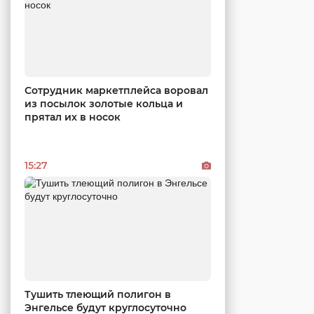
Сотрудник маркетплейса воровал
из посылок золотые кольца и
прятал их в носок
15:27
Тушить тлеющий полигон в
Энгельсе будут круглосуточно