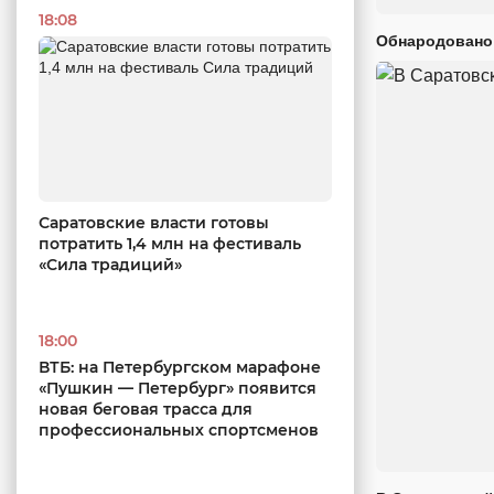
18:08
Обнародовано
Саратовские власти готовы
потратить 1,4 млн на фестиваль
«Сила традиций»
18:00
ВТБ: на Петербургском марафоне
«Пушкин — Петербург» появится
новая беговая трасса для
профессиональных спортсменов