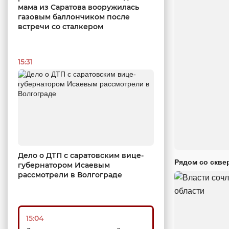
мама из Саратова вооружилась
газовым баллончиком после
встречи со сталкером
15:31
Дело о ДТП с саратовским вице-
Рядом со скве
губернатором Исаевым
рассмотрели в Волгограде
15:04