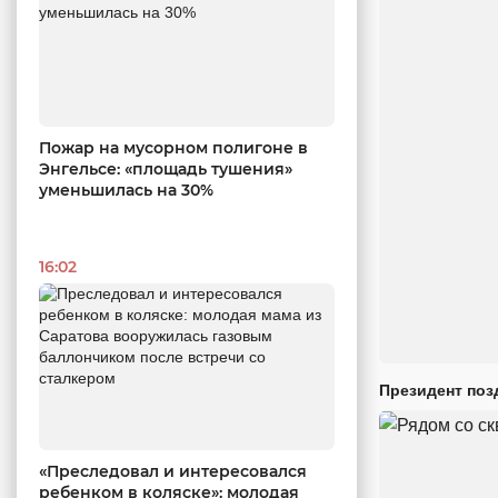
Пожар на мусорном полигоне в
Энгельсе: «площадь тушения»
уменьшилась на 30%
16:02
Президент поз
«Преследовал и интересовался
ребенком в коляске»: молодая