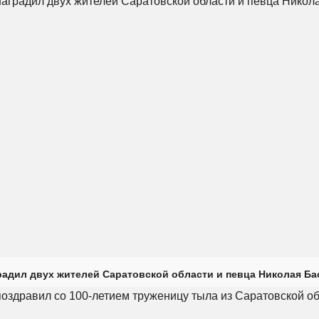
радил двух жителей Саратовской области и певца Николая Ба