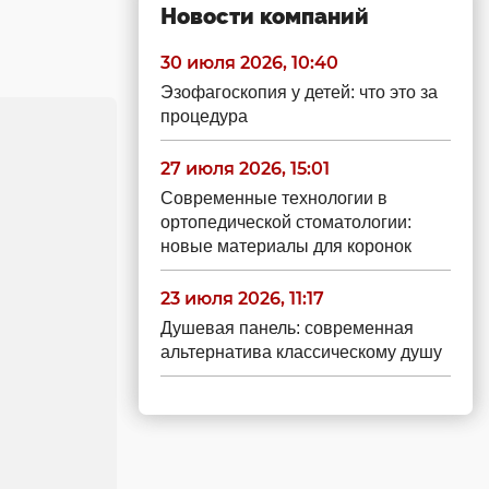
Новости компаний
30 июля 2026, 10:40
Эзофагоскопия у детей: что это за
процедура
27 июля 2026, 15:01
Современные технологии в
ортопедической стоматологии:
новые материалы для коронок
23 июля 2026, 11:17
Душевая панель: современная
альтернатива классическому душу