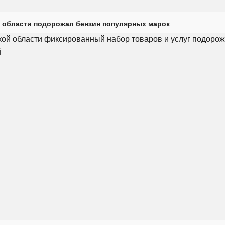
 области подорожал бензин популярных марок