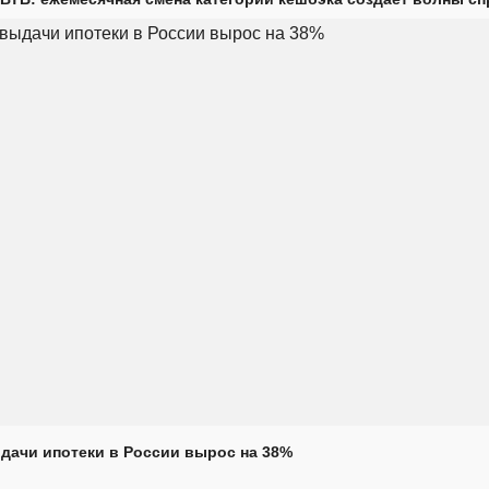
дачи ипотеки в России вырос на 38%