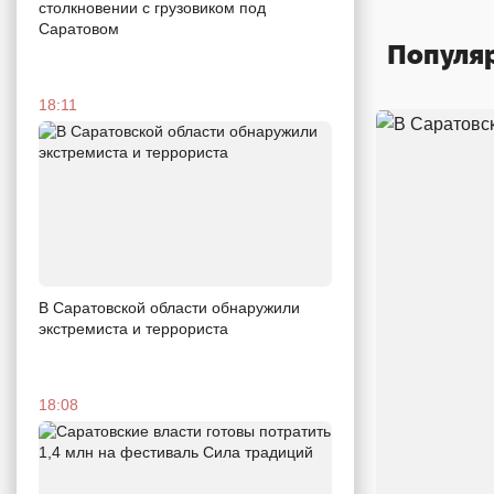
столкновении с грузовиком под
Саратовом
Популя
18:11
В Саратовской области обнаружили
экстремиста и террориста
18:08