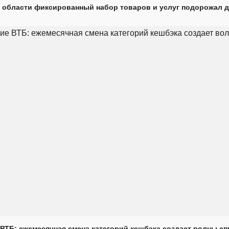
 области фиксированный набор товаров и услуг подорожал д
ВТБ: ежемесячная смена категорий кешбэка создает волны с