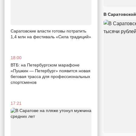
В Саратовской
Саратовские власти готовы потратить
1,4 млн на фестиваль «Сила традиций»
18:00
ВТБ: на Петербургском марафоне
«Пушкин — Петербург» появится новая
беговая трасса для профессиональных
спортсменов
17:21