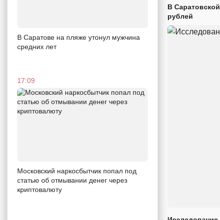
В Саратовской
рублей
В Саратове на пляже утонул мужчина
средних лет
17:09
Московский наркосбытчик попал под
статью об отмывании денег через
криптовалюту
Исследование 