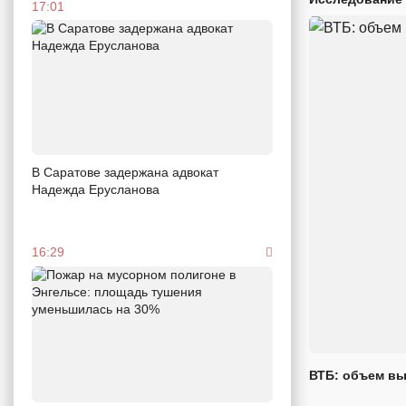
17:01
В Саратове задержана адвокат
Надежда Ерусланова
16:29
ВТБ: объем вы