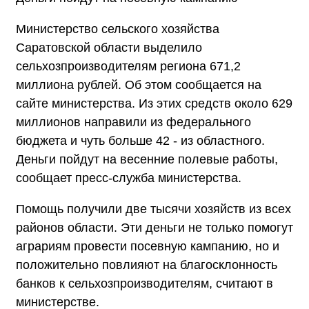
Министерство сельского хозяйства
Саратовской области выделило
сельхозпроизводителям региона 671,2
миллиона рублей. Об этом сообщается на
сайте министерства. Из этих средств около 629
миллионов направили из федерального
бюджета и чуть больше 42 - из областного.
Деньги пойдут на весенние полевые работы,
сообщает пресс-служба министерства.
Помощь получили две тысячи хозяйств из всех
районов области. Эти деньги не только помогут
аграриям провести посевную кампанию, но и
положительно повлияют на благосклонность
банков к сельхозпроизводителям, считают в
министерстве.