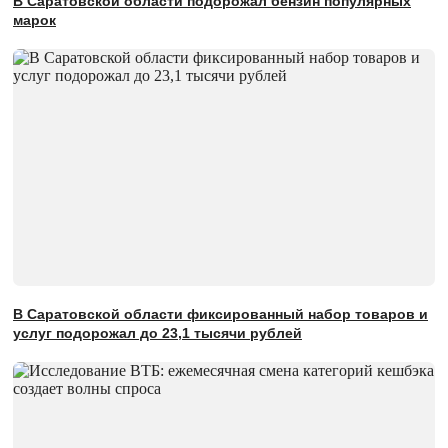
В Саратовской области подорожал бензин популярных
марок
В Саратовской области фиксированный набор товаров и
услуг подорожал до 23,1 тысячи рублей