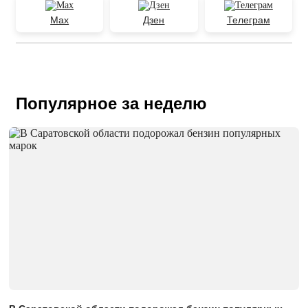
Max
Дзен
Телеграм
Популярное за неделю