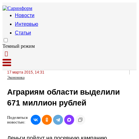
Новости
Интервью
Статьи
Темный режим
17 марта 2015, 14:31
Экономика
Аграриям области выделили
671 миллион рублей
Поделиться
новостью:
Деньги пойдут на посевную кампанию