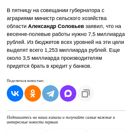
В пятницу на совещании губернатора с
аграриями министр сельского хозяйства
области
Александр Соловьев
заявил, что на
весенне-полевые работы нужно 7,5 миллиарда
рублей. Из бюджетов всех уровней на эти цели
выделят всего 1,253 миллиарда рублей. Еще
около 3,5 миллиарда производителям
придется брать в кредит у банков.
Поделиться
новостью:
Подпишитесь на наши каналы и получайте самые важные и
интересные новости первым