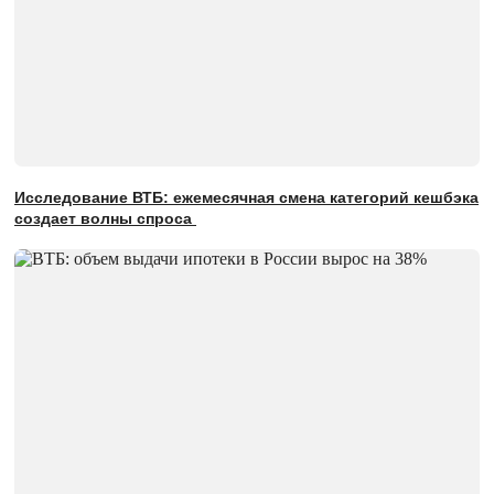
Исследование ВТБ: ежемесячная смена категорий кешбэка
создает волны спроса