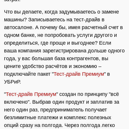
Что вы делаете, когда задумываетесь о замене
машины? Записываетесь на тест-драйв в
автосалоне. А почему бы, имея расчетный счет в
одном банке, не попробовать услуги другого и
определиться, где проще и выгоднее? Если
ваша компания зарегистрирована дольше одного
года, у вас большая база контрагентов, вы
цените удобство расчётов и экономию –
подключайте пакет "
Тест-драйв Премиум
" в
УБРиР.
"
Тест-драйв Премиум
" создан по принципу "всё
включено". Выбрав один продукт и заплатив за
него один раз, предприниматель получает
безлимитные платежи и комплекс полезных
опций сразу на полгода. Через полгода легко