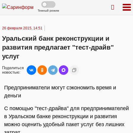
Темный режим
26 февраля 2015, 14:51
Уральский банк реконструкции и
развития предлагает "тест-драйв"
услуг
Поделиться
новостью:
Предприниматели могут сэкономить время и
деньги
С помощью "тест-драйва" для предпринимателей
в Уральском банке реконструкции и развития
можно оценить удобный пакет услуг без лишних
затрат.