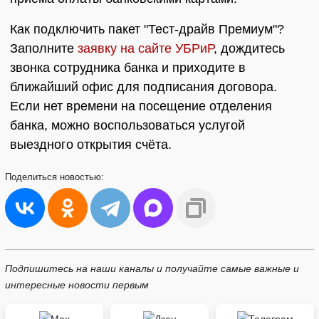
Как подключить пакет "Тест-драйв Премиум"?
Заполните
заявку на сайте УБРиР
, дождитесь
звонка сотрудника банка и приходите в
ближайший офис для подписания договора.
Если нет времени на посещение отделения
банка, можно воспользоваться услугой
выездного открытия счёта.
Поделиться
новостью:
Подпишитесь на наши каналы и получайте самые важные и
интересные новости первым