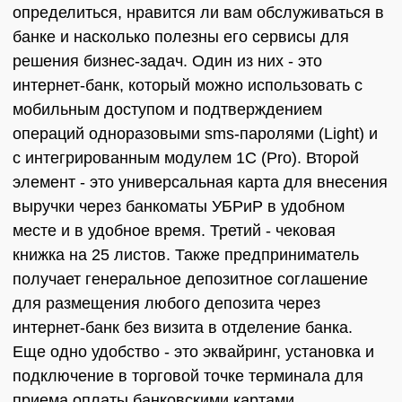
определиться, нравится ли вам обслуживаться в
банке и насколько полезны его сервисы для
решения бизнес-задач. Один из них - это
интернет-банк, который можно использовать с
мобильным доступом и подтверждением
операций одноразовыми sms-паролями (Light) и
с интегрированным модулем 1С (Pro). Второй
элемент - это универсальная карта для внесения
выручки через банкоматы УБРиР в удобном
месте и в удобное время. Третий - чековая
книжка на 25 листов. Также предприниматель
получает генеральное депозитное соглашение
для размещения любого депозита через
интернет-банк без визита в отделение банка.
Еще одно удобство - это эквайринг, установка и
подключение в торговой точке терминала для
приема оплаты банковскими картами.