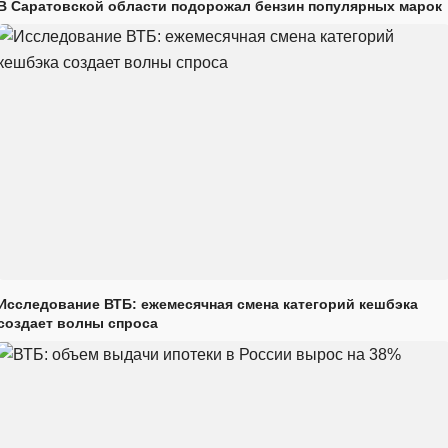
В Саратовской области подорожал бензин популярных марок
Исследование ВТБ: ежемесячная смена категорий кешбэка
создает волны спроса