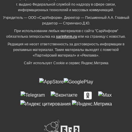
г. выдано Федеральной службой по надзору в сфере связи,
информационных технологий и массовых коммуникаций.
Учредитель — ООО «СарИнформ». Директор — Письменный А.А. Главный
редактор — Спринчанэ Д.Ю.
При использовании любых материалов с сайта "СарИнформ"
обязательна гиперссылка на
sarinform.ru
или на страницу с новостью.
Редакция не несет ответственность за достоверность информации в
рекламных материалах. Такие материалы выходят с пометкой
«Партнёрский материал» и «Реклама».
Сайт использует Cookie и сервиc Яндекс.Метрика