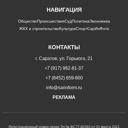
НАВИГАЦИЯ
Общество
Происшествия
Суд
Политика
Экономика
ЖКХ и строительство
Культура
Спорт
СарИнФото
КОНТАКТЫ
г. Саратов, ул. Горького, 21
+7 (917) 982-81-37
+7 (8452) 659-600
info@sarinform.ru
РЕКЛАМА
Регистрационный номер серия Эл № ФС77-80393 от 01 марта 2021