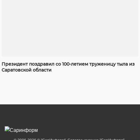
Президент поздравил со 100-летием труженицу тыла из
Саратовской области