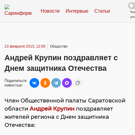
Новости
Интервью
Статьи
Те
ре
23 февраля 2015, 12:00
Общество
Андрей Крупин поздравляет с
Днем защитника Отечества
Поделиться
новостью:
Член Общественной палаты Саратовской
области
Андрей Крупин
поздравляет
жителей региона с Днем защитника
Отечества: