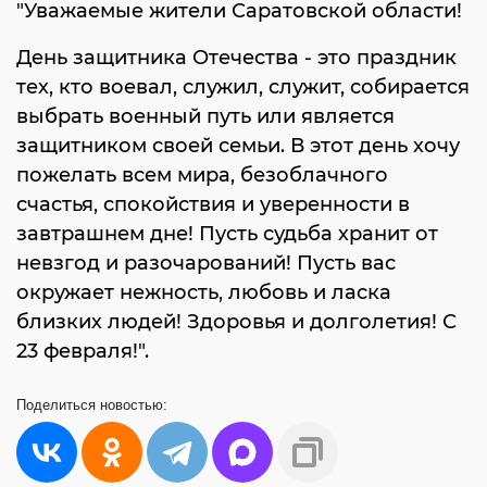
"Уважаемые жители Саратовской области!
День защитника Отечества - это праздник
тех, кто воевал, служил, служит, собирается
выбрать военный путь или является
защитником своей семьи. В этот день хочу
пожелать всем мира, безоблачного
счастья, спокойствия и уверенности в
завтрашнем дне! Пусть судьба хранит от
невзгод и разочарований! Пусть вас
окружает нежность, любовь и ласка
близких людей! Здоровья и долголетия! С
23 февраля!".
Поделиться
новостью: