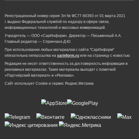
Регистрационный номер серия Эл № ФС77-80393 от 01 марта 2021
г. выдано Федеральной службой по надзору в сфере связи,
информационных технологий и массовых коммуникаций.
Учредитель — ООО «СарИнформ». Директор — Письменный А.А.
Главный редактор — Спринчанэ Д.Ю.
При использовании любых материалов с сайта "СарИнформ"
обязательна гиперссылка на
sarinform.ru
или на страницу с новостью.
Редакция не несет ответственность за достоверность информации в
рекламных материалах. Такие материалы выходят с пометкой
«Партнёрский материал» и «Реклама».
Сайт использует Cookie и сервиc Яндекс.Метрика