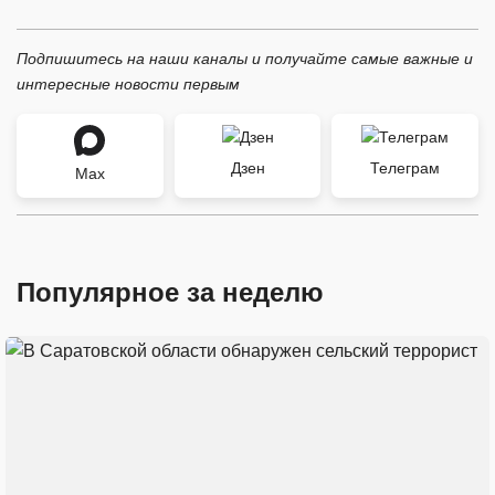
Подпишитесь на наши каналы и получайте самые важные и
интересные новости первым
Дзен
Телеграм
Max
Популярное за неделю