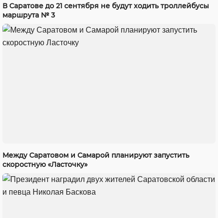
В Саратове до 21 сентября не будут ходить троллейбусы
маршрута № 3
Между Саратовом и Самарой планируют запустить
скоростную «Ласточку»