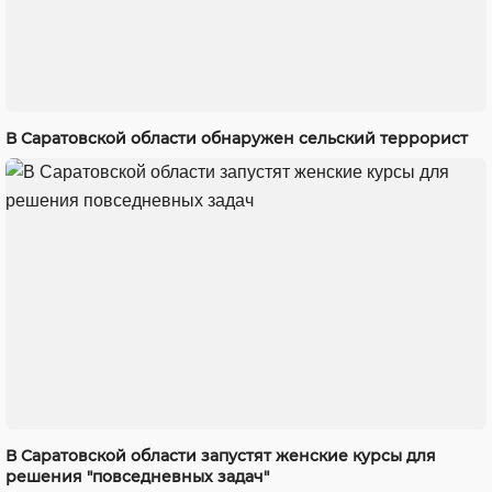
В Саратовской области обнаружен сельский террорист
В Саратовской области запустят женские курсы для
решения "повседневных задач"