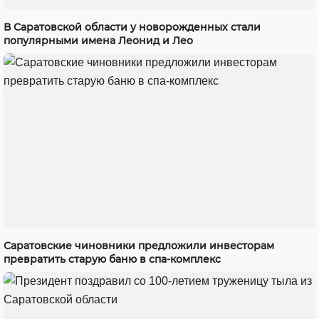
В Саратовской области у новорожденных стали
популярными имена Леонид и Лео
Саратовские чиновники предложили инвесторам
превратить старую баню в спа-комплекс