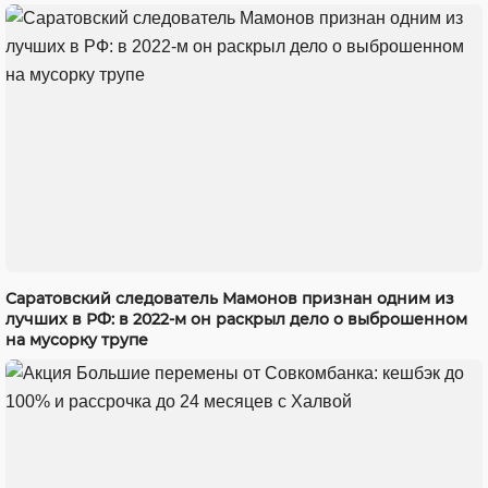
Саратовский следователь Мамонов признан одним из
лучших в РФ: в 2022-м он раскрыл дело о выброшенном
на мусорку трупе