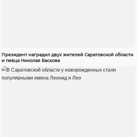
Президент наградил двух жителей Саратовской области
и певца Николая Баскова