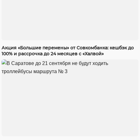
Акция «Большие перемены» от Совкомбанка: кешбэк до
100% и рассрочка до 24 месяцев с «Халвой»