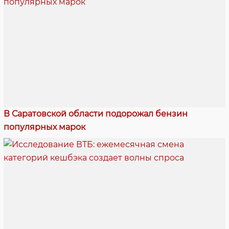
В Саратовской области подорожал бензин
популярных марок