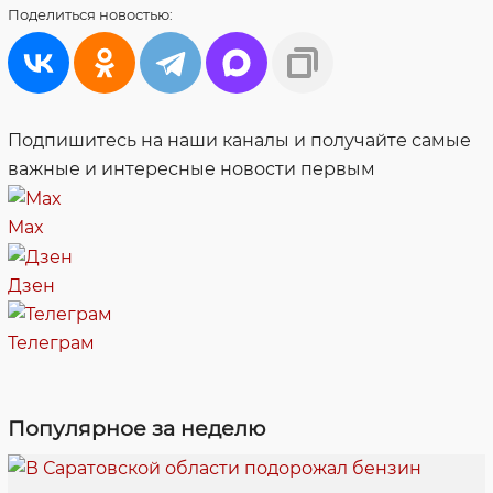
Поделиться
новостью:
Подпишитесь на наши каналы и получайте самые
важные и интересные новости первым
Max
Дзен
Телеграм
Популярное за неделю