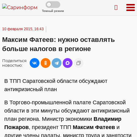
Темный режим
10 февраля 2015, 16:43
Максим Фатеев: нужно оставлять
больше налогов в регионе
Поделиться
новостью:
В ТПП Саратовской области обсуждают
антикризисный план
В Торгово-промышленной палате Саратовской
области в эти минуты обсуждают антикризисный
план региона. Министр экономики
Владимир
Пожаров
, президент ТПП
Максим Фатеев
и
другие члены палаты, министр труда и занятости