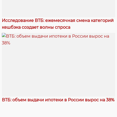
Исследование ВТБ: ежемесячная смена категорий
кешбэка создает волны спроса
ВТБ: объем выдачи ипотеки в России вырос на 38%