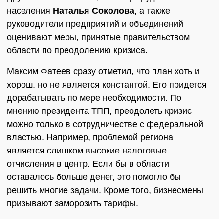
населения
Наталья Соколова
, а также
руководители предприятий и объединений
оценивают меры, принятые правительством
области по преодолению кризиса.
Максим Фатеев сразу отметил, что план хоть и
хорош, но не является константой. Его придется
дорабатывать по мере необходимости. По
мнению президента ТПП, преодолеть кризис
можно только в сотрудничестве с федеральной
властью. Например, проблемой региона
является слишком высокие налоговые
отчисления в центр. Если бы в области
оставалось больше денег, это помогло бы
решить многие задачи. Кроме того, бизнесмены
призывают заморозить тарифы.