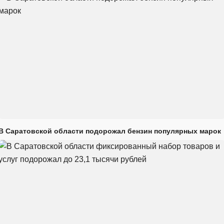
В Саратовской области подорожал бензин популярных марок