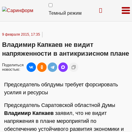
Темный режим
9 февраля 2015, 17:35
Владимир Капкаев не видит
напряженности в антикризисном плане
Поделиться
новостью:
Председатель облдумы требует форсировать
усилия и ресурсы
Председатель Саратовской областной Думы
Владимир Капкаев
заявил, что не видит
напряжения в плане мероприятий по
обеспечению устойчивого развития экономики и