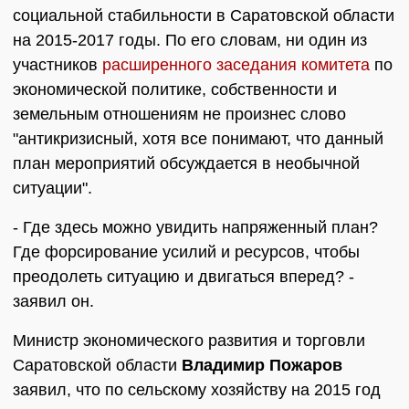
социальной стабильности в Саратовской области
на 2015-2017 годы. По его словам, ни один из
участников
расширенного заседания комитета
по
экономической политике, собственности и
земельным отношениям не произнес слово
"антикризисный, хотя все понимают, что данный
план мероприятий обсуждается в необычной
ситуации".
- Где здесь можно увидить напряженный план?
Где форсирование усилий и ресурсов, чтобы
преодолеть ситуацию и двигаться вперед? -
заявил он.
Министр экономического развития и торговли
Саратовской области
Владимир Пожаров
заявил, что по сельскому хозяйству на 2015 год