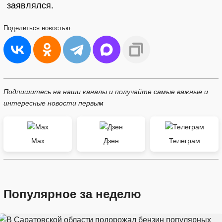
заявлялся.
Поделиться
новостью:
Подпишитесь на наши каналы и получайте самые важные и
интересные новости первым
Max
Дзен
Телеграм
Популярное за неделю