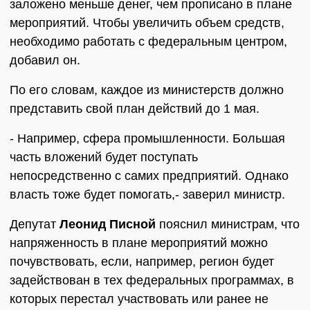
заложено меньше денег, чем прописано в плане
мероприятий. Чтобы увеличить объем средств,
необходимо работать с федеральным центром,
добавил он.
По его словам, каждое из министерств должно
представить свой план действий до 1 мая.
- Например, сфера промышленности. Большая
часть вложений будет поступать
непосредственно с самих предприятий. Однако
власть тоже будет помогать,- заверил министр.
Депутат
Леонид Писной
пояснил министрам, что
напряженность в плане мероприятий можно
почувствовать, если, например, регион будет
задействован в тех федеральных программах, в
которых перестал участвовать или ранее не