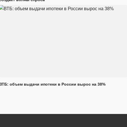
ВТБ: объем выдачи ипотеки в России вырос на 38%