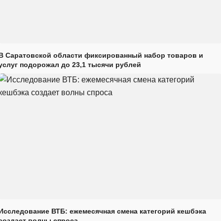
В Саратовской области фиксированный набор товаров и
услуг подорожал до 23,1 тысячи рублей
Исследование ВТБ: ежемесячная смена категорий кешбэка
создает волны спроса