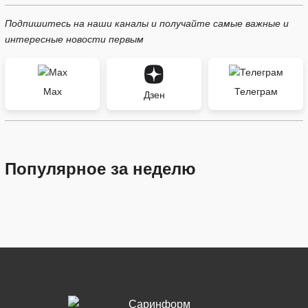
Подпишитесь на наши каналы и получайте самые важные и
интересные новости первым
Max
Телеграм
Дзен
Популярное за неделю