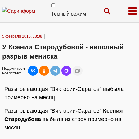
Темный режим
5 февраля 2015, 18:38
У Ксении Стародубовой - неполный
разрыв мениска
Поделиться
новостью:
Разыгрывающая "Виктории-Саратов" выбыла
примерно на месяц
Разыгрывающая "Виктории-Саратов"
Ксения
Стародубова
выбыла из строя примерно на
месяц.