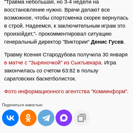
"Травма небольшая, но 3-4 недели на
восстановление нужно. Врачи делают все
возможное, чтобы спортсменка скорее вернулась
в строй. Надеемся, к заключительным играм это
произойдет,"- прокомментировал ситуацию
генеральный директор "Виктории"
Денис Гусев
.
Травму Ксения Стародубова получила 30 января
в матче с "Зыряночкой" из Сыктывкара
. Игра
закончилась со счетом 63:82 в пользу
саратовских баскетболисток.
Фото информационного агентства "Комиинформ"
.
Поделиться
новостью: