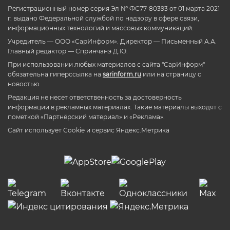
Регистрационный номер серия Эл № ФС77-80393 от 01 марта 2021
г. выдано Федеральной службой по надзору в сфере связи,
информационных технологий и массовых коммуникаций.
Учредитель — ООО «СарИнформ». Директор — Письменный А.А.
Главный редактор — Спринчанэ Д.Ю.
При использовании любых материалов с сайта "СарИнформ"
обязательна гиперссылка на
sarinform.ru
или на страницу с
новостью.
Редакция не несет ответственность за достоверность
информации в рекламных материалах. Такие материалы выходят с
пометкой «Партнёрский материал» и «Реклама».
Сайт использует Cookie и сервиc Яндекс.Метрика