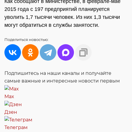
Как сообщают в министерстве, в феврале-мае
2015 года с 197 предприятий планируется
уволить 1,7 тысячи человек. Из них 1,3 тысячи
могут обратиться в службы занятости.
Поделиться
новостью:
Подпишитесь на наши каналы и получайте
самые важные и интересные новости первым
Max
Дзен
Телеграм