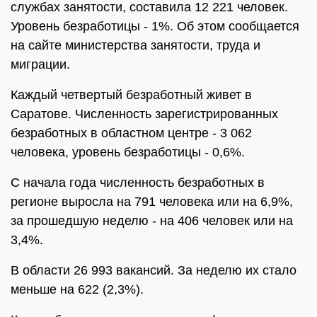
службах занятости, составила 12 221 человек.
Уровень безработицы - 1%. Об этом сообщается
на сайте министерства занятости, труда и
миграции.
Каждый четвертый безработный живет в
Саратове. Численность зарегистрированных
безработных в областном центре - 3 062
человека, уровень безработицы - 0,6%.
С начала года численность безработных в
регионе выросла на 791 человека или на 6,9%,
за прошедшую неделю - на 406 человек или на
3,4%.
В области 26 993 вакансий. За неделю их стало
меньше на 622 (2,3%).