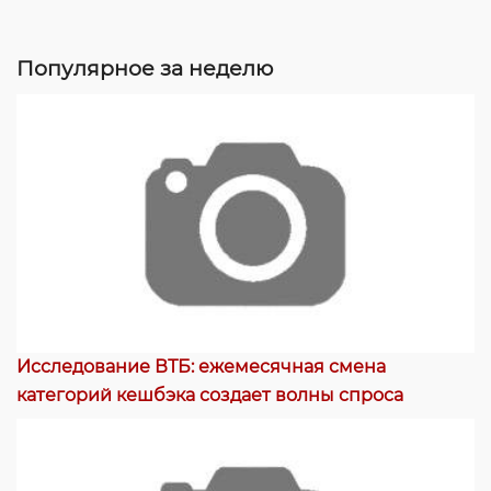
Популярное за неделю
Исследование ВТБ: ежемесячная смена
категорий кешбэка создает волны спроса