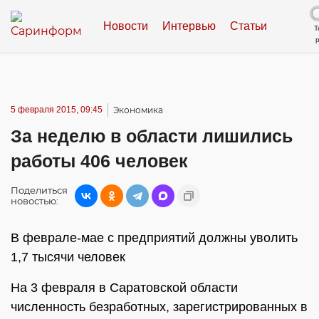
Новости
Интервью
Статьи
Т
5 февраля 2015, 09:45
Экономика
За неделю в области лишились
работы 406 человек
Поделиться
новостью:
В феврале-мае с предприятий должны уволить
1,7 тысячи человек
На 3 февраля в Саратовской области
численность безработных, зарегистрированных в