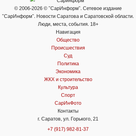
© 2006-2026 © "СарИнформ". Сетевое издание
"СарИнформ". Новости Саратова и Саратовской области.
Люди, места, события. 18+
Навигация
Общество
Происшествия
Суд
Политика
Экономика
ЖКХ и строительство
Культура
Спорт
СарИнФото
Контакты
г. Саратов, ул. Горького, 21
+7 (917) 982-81-37