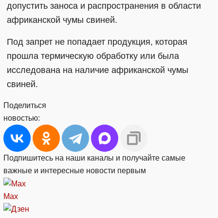
допустить заноса и распространения в области
африканской чумы свиней.
Под запрет не попадает продукция, которая
прошла термическую обработку или была
исследована на наличие африканской чумы
свиней.
Поделиться
новостью:
Подпишитесь на наши каналы и получайте самые
важные и интересные новости первым
Max