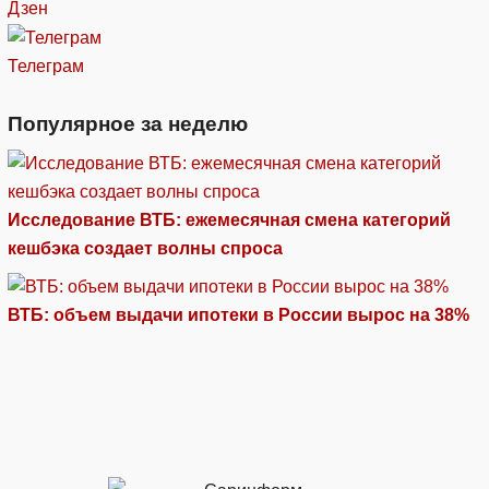
Дзен
Телеграм
Популярное за неделю
Исследование ВТБ: ежемесячная смена категорий
кешбэка создает волны спроса
ВТБ: объем выдачи ипотеки в России вырос на 38%