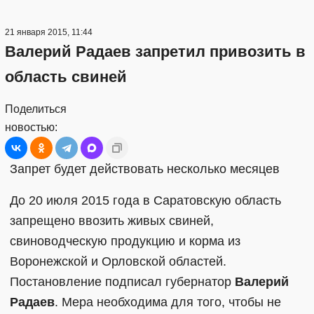
21 января 2015, 11:44
Валерий Радаев запретил привозить в
область свиней
Поделиться
новостью:
Запрет будет действовать несколько месяцев
До 20 июля 2015 года в Саратовскую область
запрещено ввозить живых свиней,
свиноводческую продукцию и корма из
Воронежской и Орловской областей.
Постановление подписал губернатор
Валерий
Радаев
. Мера необходима для того, чтобы не