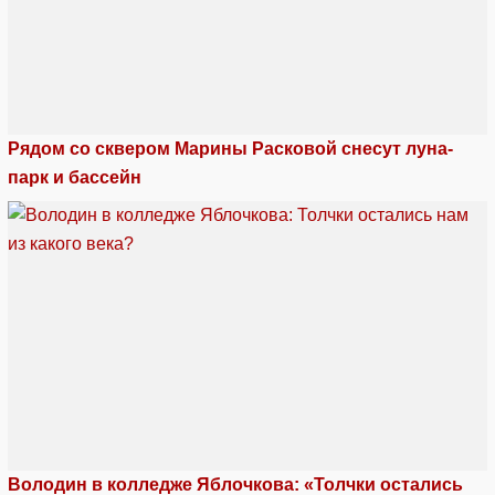
Рядом со сквером Марины Расковой снесут луна-
парк и бассейн
Володин в колледже Яблочкова: «Толчки остались