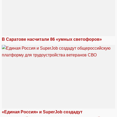
В Саратове насчитали 86 «умных светофоров»
«Единая Россия» и SuperJob создадут