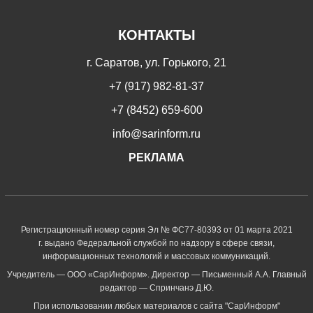
КОНТАКТЫ
г. Саратов, ул. Горького, 21
+7 (917) 982-81-37
+7 (8452) 659-600
info@sarinform.ru
РЕКЛАМА
Регистрационный номер серия Эл № ФС77-80393 от 01 марта 2021
г. выдано Федеральной службой по надзору в сфере связи,
информационных технологий и массовых коммуникаций.
Учредитель — ООО «СарИнформ». Директор — Письменный А.А. Главный
редактор — Спринчанэ Д.Ю.
При использовании любых материалов с сайта "СарИнформ"