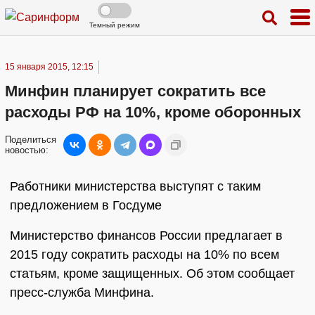
Темный режим
15 января 2015, 12:15
Минфин планирует сократить все
расходы РФ на 10%, кроме оборонных
Поделиться
новостью:
Работники министерства выступят с таким
предложением в Госдуме
Министерство финансов России предлагает в
2015 году сократить расходы на 10% по всем
статьям, кроме защищенных. Об этом сообщает
пресс-служба Минфина.