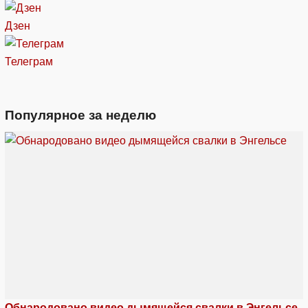
Дзен
Телеграм
Популярное за неделю
Обнародовано видео дымящейся свалки в Энгельсе