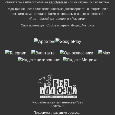
обязательна гиперссылка на
sarinform.ru
или на страницу с новостью.
Редакция не несет ответственность за достоверность информации в
рекламных материалах. Такие материалы выходят с пометкой
«Партнёрский материал» и «Реклама».
Сайт использует Cookie и сервиc Яндекс.Метрика
Разработка сайта - агентство "Без
иллюзий"
Поддержка и развитие ресурса -