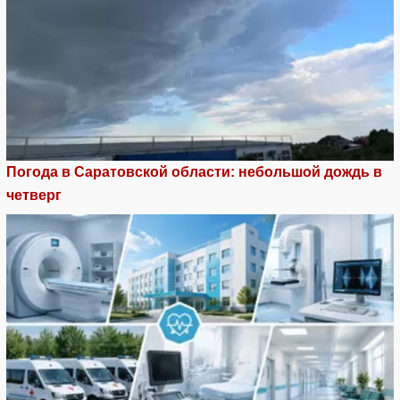
Погода в Саратовской области: небольшой дождь в
четверг