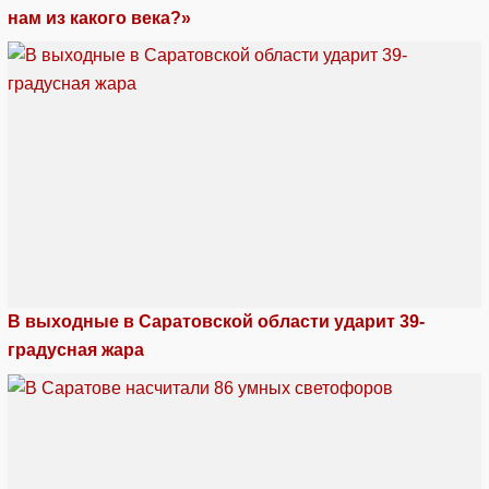
нам из какого века?»
В выходные в Саратовской области ударит 39-
градусная жара