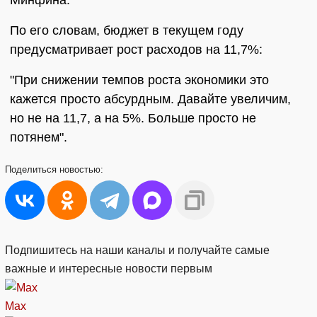
Минфина.
По его словам, бюджет в текущем году
предусматривает рост расходов на 11,7%:
"При снижении темпов роста экономики это
кажется просто абсурдным. Давайте увеличим,
но не на 11,7, а на 5%. Больше просто не
потянем".
Поделиться
новостью:
Подпишитесь на наши каналы и получайте самые
важные и интересные новости первым
Max