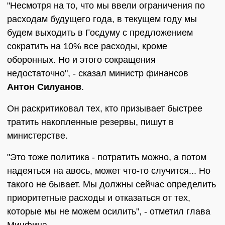
"Несмотря на то, что мы ввели ограничения по
расходам будущего года, в текущем году мы
будем выходить в Госдуму с предложением
сократить на 10% все расходы, кроме
оборонных. Но и этого сокращения
недостаточно", - сказал министр финансов
Антон Силуанов
.
Он раскритиковал тех, кто призывает быстрее
тратить накопленные резервы, пишут в
министерстве.
"Это тоже политика - потратить можно, а потом
надеяться на авось, может что-то случится... Но
такого не бывает. Мы должны сейчас определить
приоритетные расходы и отказаться от тех,
которые мы не можем осилить", - отметил глава