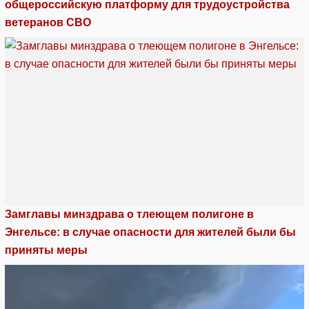
общероссийскую платформу для трудоустройства
ветеранов СВО
Замглавы минздрава о тлеющем полигоне в
Энгельсе: в случае опасности для жителей были бы
приняты меры