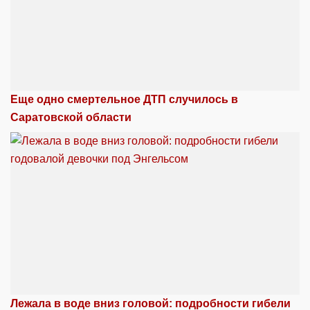
Еще одно смертельное ДТП случилось в
Саратовской области
Лежала в воде вниз головой: подробности гибели