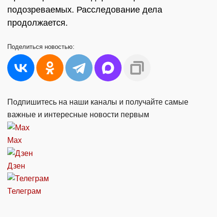
подозреваемых. Расследование дела
продолжается.
Поделиться
новостью:
Подпишитесь на наши каналы и получайте самые
важные и интересные новости первым
Max
Дзен
Телеграм