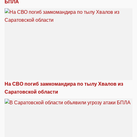
БПЛА
На СВО погиб замкомандира по тылу Хвалов из
Саратовской области