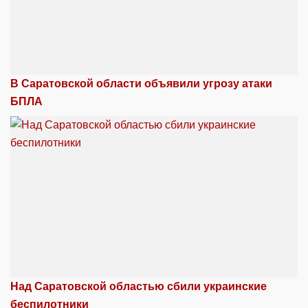
В Саратовской области объявили угрозу атаки
БПЛА
Над Саратовской областью сбили украинские
беспилотники