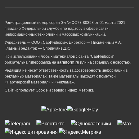
Регистрационный номер серия Эл № ФС77-80393 от 01 марта 2021
г. выдано Федеральной службой по надзору в сфере связи,
информационных технологий и массовых коммуникаций.
Учредитель — ООО «СарИнформ». Директор — Письменный А.А.
Главный редактор — Спринчанэ Д.Ю.
При использовании любых материалов с сайта "СарИнформ"
обязательна гиперссылка на
sarinform.ru
или на страницу с новостью.
Редакция не несет ответственность за достоверность информации в
рекламных материалах. Такие материалы выходят с пометкой
«Партнёрский материал» и «Реклама».
Сайт использует Cookie и сервиc Яндекс.Метрика