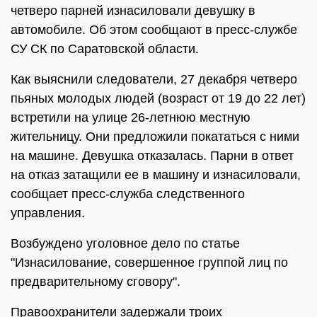
четверо парней изнасиловали девушку в
автомобиле. Об этом сообщают в пресс-службе
СУ СК по Саратовской области.
Как выяснили следователи, 27 декабря четверо
пьяных молодых людей (возраст от 19 до 22 лет)
встретили на улице 26-летнюю местную
жительницу. Они предложили покататься с ними
на машине. Девушка отказалась. Парни в ответ
на отказ затащили ее в машину и изнасиловали,
сообщает пресс-служба следственного
управления.
Возбуждено уголовное дело по статье
"Изнасилование, совершенное группой лиц по
предварительному сговору".
Правоохранители задержали троих