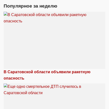
Популярное за неделю
В Саратовской области объявили ракетную
опасность