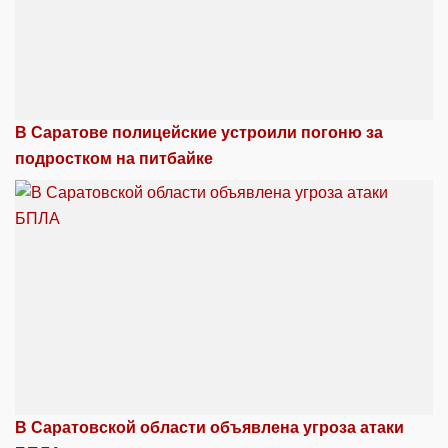
В Саратове полицейские устроили погоню за
подростком на питбайке
В Саратовской области объявлена угроза атаки