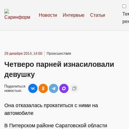
Те
Новости
Интервью
Статьи
ре
29 декабря 2014, 14:00
Происшествия
Четверо парней изнасиловали
девушку
Поделиться
новостью:
Она отказалась прокатиться с ними на
автомобиле
В Питерском районе Саратовской области