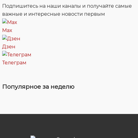
Подпишитесь на наши каналы и получайте самые
важные и интересные новости первым
Max
Дзен
Телеграм
Популярное за неделю