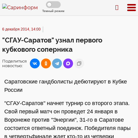
Темный режим
6 декабря 2014, 14:00
"СГАУ-Саратов" узнал первого
кубкового соперника
Поделиться
новостью:
Саратовские гандболисты дебютируют в Кубке
России
"СГАУ-Саратов" начнет турнир со второго этапа.
Свой первый матч он проведет 24 января в
Воронеже против "Энергии", 31-го в Саратове
состоится ответный поединок. Победителя пары
в четвертьфинале ждет кто-то из четверки