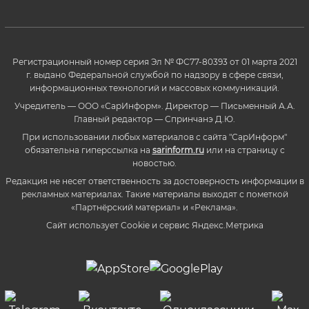
Регистрационный номер серия Эл № ФС77-80393 от 01 марта 2021
г. выдано Федеральной службой по надзору в сфере связи,
информационных технологий и массовых коммуникаций.
Учредитель — ООО «СарИнформ». Директор — Письменный А.А.
Главный редактор — Спринчанэ Д.Ю.
При использовании любых материалов с сайта "СарИнформ"
обязательна гиперссылка на
sarinform.ru
или на страницу с
новостью.
Редакция не несет ответственность за достоверность информации в
рекламных материалах. Такие материалы выходят с пометкой
«Партнёрский материал» и «Реклама».
Сайт использует Cookie и сервиc Яндекс.Метрика