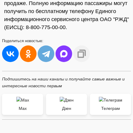
продаже. Полную информацию пассажиры могут
получить по бесплатному телефону Единого
информационного сервисного центра ОАО "РЖД"
(ЕИСЦ): 8-800-775-00-00.
Поделиться
новостью:
Подпишитесь на наши каналы и получайте самые важные и
интересные новости первым
Max
Дзен
Телеграм