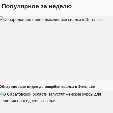
Популярное за неделю
Обнародовано видео дымящейся свалки в Энгельсе