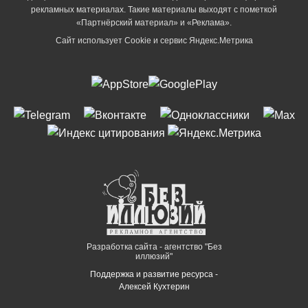
рекламных материалах. Такие материалы выходят с пометкой
«Партнёрский материал» и «Реклама».
Сайт использует Cookie и сервиc Яндекс.Метрика
Разработка сайта - агентство "Без
иллюзий"
Поддержка и развитие ресурса -
Алексей Кухтерин