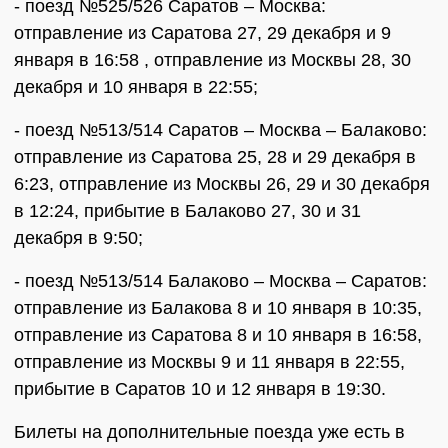
- поезд №525/526 Саратов – Москва:
отправление из Саратова 27, 29 декабря и 9
января в 16:58 , отправление из Москвы 28, 30
декабря и 10 января в 22:55;
- поезд №513/514 Саратов – Москва – Балаково:
отправление из Саратова 25, 28 и 29 декабря в
6:23, отправление из Москвы 26, 29 и 30 декабря
в 12:24, прибытие в Балаково 27, 30 и 31
декабря в 9:50;
- поезд №513/514 Балаково – Москва – Саратов:
отправление из Балакова 8 и 10 января в 10:35,
отправление из Саратова 8 и 10 января в 16:58,
отправление из Москвы 9 и 11 января в 22:55,
прибытие в Саратов 10 и 12 января в 19:30.
Билеты на дополнительные поезда уже есть в