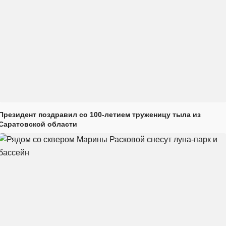
Президент поздравил со 100-летием труженицу тыла из
Саратовской области