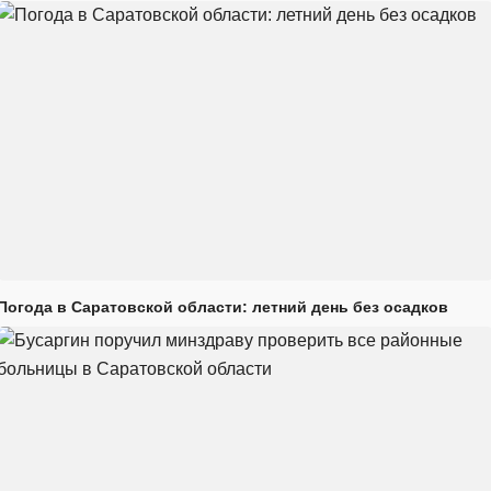
Погода в Саратовской области: летний день без осадков