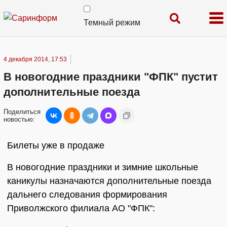
Темный режим
4 декабря 2014, 17:53
В новогодние праздники "ФПК" пустит
дополнительные поезда
Поделиться
новостью:
Билеты уже в продаже
В новогодние праздники и зимние школьные
каникулы назначаются дополнительные поезда
дальнего следования формирования
Приволжского филиала АО "ФПК":