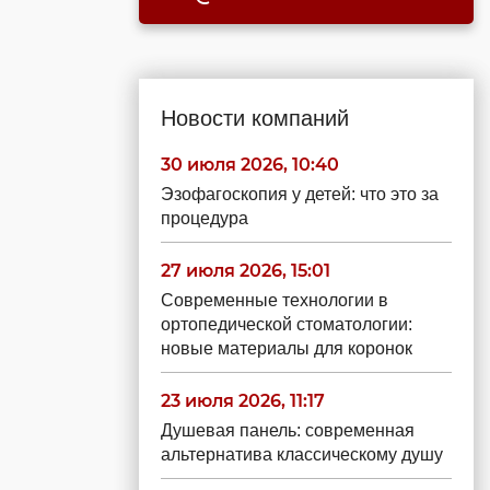
Новости компаний
30 июля 2026, 10:40
Эзофагоскопия у детей: что это за
процедура
27 июля 2026, 15:01
Современные технологии в
ортопедической стоматологии:
новые материалы для коронок
23 июля 2026, 11:17
Душевая панель: современная
альтернатива классическому душу