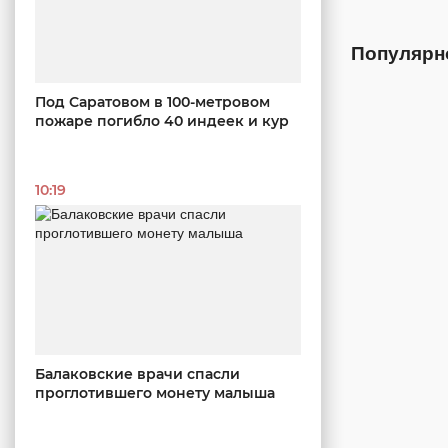
Популярн
Под Саратовом в 100-метровом
пожаре погибло 40 индеек и кур
10:19
Балаковские врачи спасли
проглотившего монету малыша