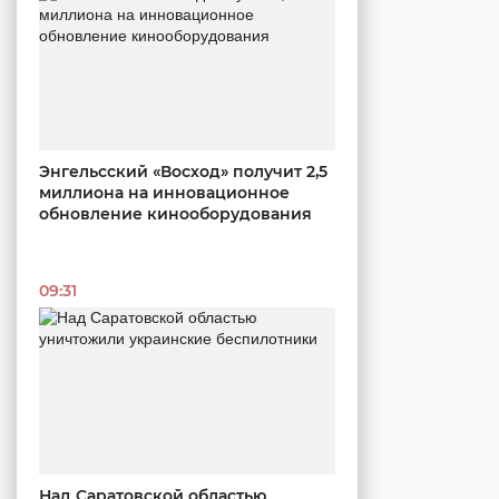
Энгельсский «Восход» получит 2,5
миллиона на инновационное
обновление кинооборудования
09:31
Над Саратовской областью