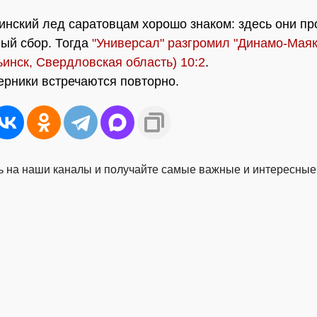
инский лед саратовцам хорошо знаком: здесь они пр
ый сбор. Тогда
"Универсал" разгромил "Динамо-Маяк
ьинск, Свердловская область) 10:2
.
ерники встречаются повторно.
 на наши каналы и получайте самые важные и интересные