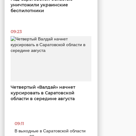
уничтожили украинские
беспилотники
09:23
Четвертый «Валдай» начнет
курсировать в Саратовской
области в середине августа
09:11
В выходные в Саратовской области