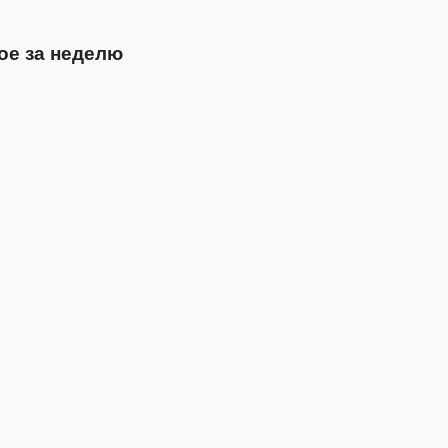
ое за неделю