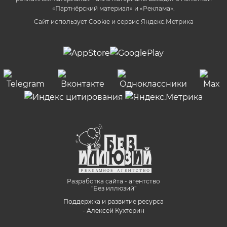
«Партнёрский материал» и «Реклама».
Сайт использует Cookie и сервиc Яндекс.Метрика
Разработка сайта - агентство
"Без иллюзий"
Поддержка и развитие ресурса
- Алексей Кухтерин