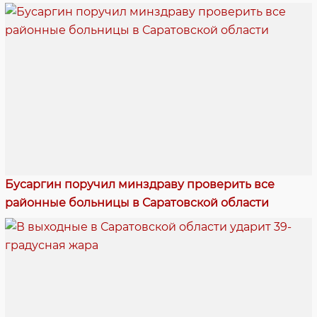
Бусаргин поручил минздраву проверить все
районные больницы в Саратовской области