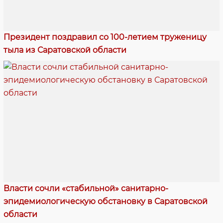
Президент поздравил со 100-летием труженицу
тыла из Саратовской области
Власти сочли «стабильной» санитарно-
эпидемиологическую обстановку в Саратовской
области