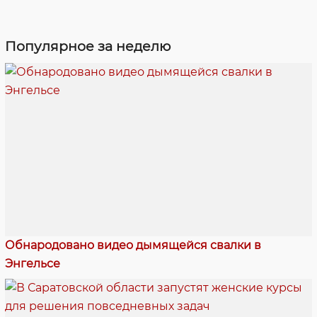
Популярное за неделю
Обнародовано видео дымящейся свалки в
Энгельсе