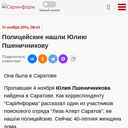
Темный режим
10 ноября 2014, 08:45
Полицейские нашли Юлию
Пшеничникову
Поделиться
новостью:
Она была в Саратове
Пропавшая 4 ноября
Юлия Пшеничникова
найдена в Саратове. Как корреспонденту
"СарИнформа" рассказал один из участников
поискового отряда "Лиза Алерт Саратов", ее
нашли полицейские. Сейчас 40-летняя женщина
дома.