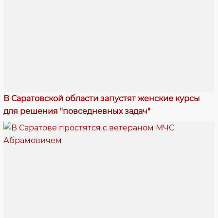
В Саратовской области запустят женские курсы
для решения "повседневных задач"