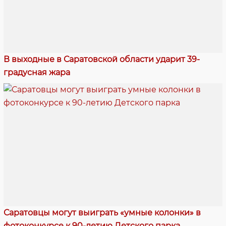
В выходные в Саратовской области ударит 39-
градусная жара
Саратовцы могут выиграть «умные колонки» в
фотоконкурсе к 90-летию Детского парка