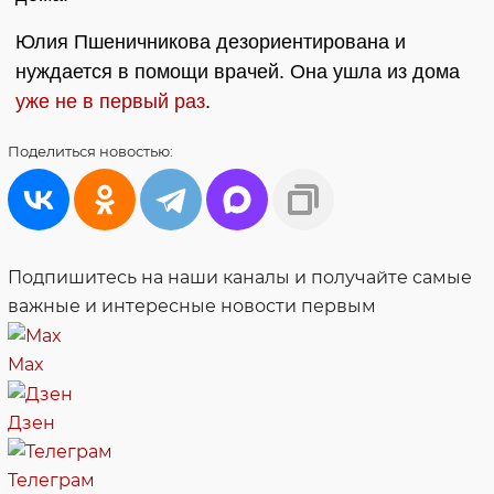
Юлия Пшеничникова дезориентирована и
нуждается в помощи врачей. Она ушла из дома
уже не в первый раз
.
Поделиться
новостью:
Подпишитесь на наши каналы и получайте самые
важные и интересные новости первым
Max
Дзен
Телеграм