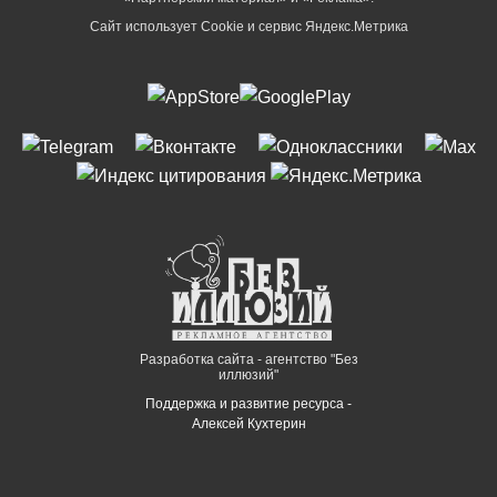
Сайт использует Cookie и сервиc Яндекс.Метрика
Разработка сайта - агентство "Без
иллюзий"
Поддержка и развитие ресурса -
Алексей Кухтерин