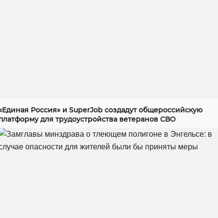
«Единая Россия» и SuperJob создадут общероссийскую
платформу для трудоустройства ветеранов СВО