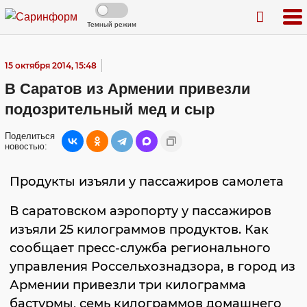
Темный режим
15 октября 2014, 15:48
В Саратов из Армении привезли
подозрительный мед и сыр
Поделиться
новостью:
Продукты изъяли у пассажиров самолета
В саратовском аэропорту у пассажиров
изъяли 25 килограммов продуктов. Как
сообщает пресс-служба регионального
управления Россельхознадзора, в город из
Армении привезли три килограмма
бастурмы, семь килограммов домашнего