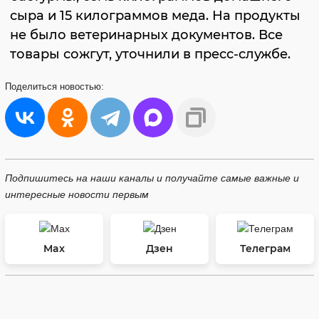
сыра и 15 килограммов меда. На продукты
не было ветеринарных документов. Все
товары сожгут, уточнили в пресс-службе.
Поделиться
новостью:
Подпишитесь на наши каналы и получайте самые важные и
интересные новости первым
Max
Дзен
Телеграм