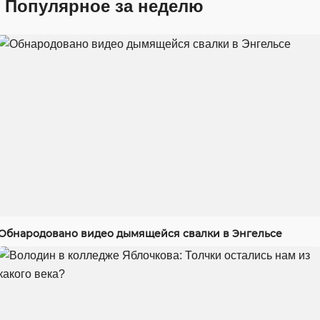
Популярное за неделю
Обнародовано видео дымящейся свалки в Энгельсе