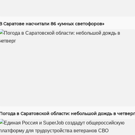
В Саратове насчитали 86 «умных светофоров»
Погода в Саратовской области: небольшой дождь в четвер