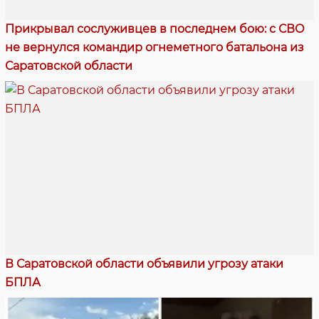
Прикрывал сослуживцев в последнем бою: с СВО
не вернулся командир огнеметного батальона из
Саратовской области
В Саратовской области объявили угрозу атаки
БПЛА