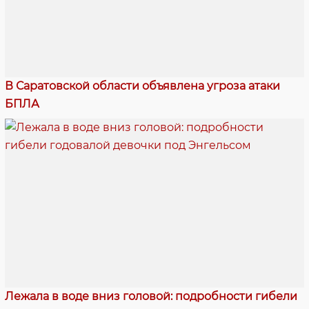
В Саратовской области объявлена угроза атаки
БПЛА
Лежала в воде вниз головой: подробности гибели