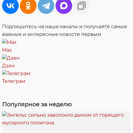
Подпишитесь на наши каналы и получайте самые
важные и интересные новости первым
Max
Дзен
Телеграм
Популярное за неделю