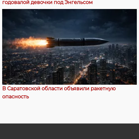
годовалой девочки под Энгельсом
В Саратовской области объявили ракетную
опасность