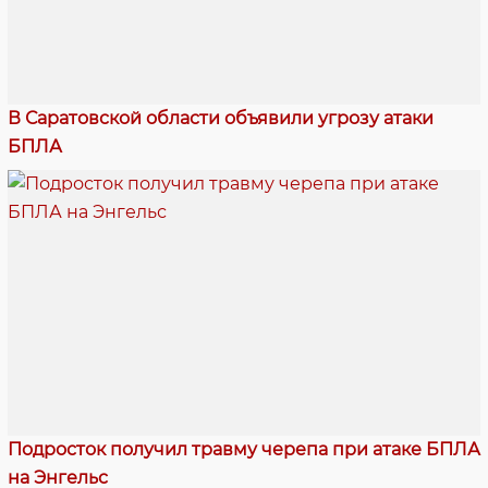
В Саратовской области объявили угрозу атаки
БПЛА
Подросток получил травму черепа при атаке БПЛА
на Энгельс