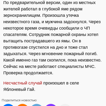
По предварительной версии, один из местных
жителей работал в глубокой яме рядом
зернохранилищем. Произошла утечка
неизвестного газа, и мужчина задохнулся. Через
некоторое время очевидцы сообщили о ЧП
спасателям. Сотрудник пожарной охраны хотел
вытащить пострадавшего из ямы. Он в
противогазе спустился на дно и тоже стал
задыхаться. Через мгновение пожарный погиб.
Какой именно газ там скопился, пока неизвестно.
Сейчас на месте работают специалисты МЧС.
Проверка продолжается.
Несчастный случай
произошел в селе
Яблоневый Гай.
Поделиться
новостью: