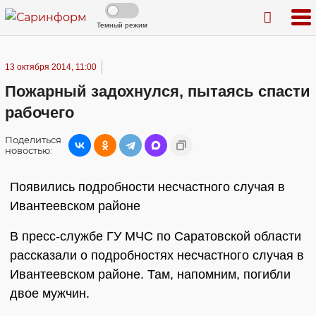
Темный режим
13 октября 2014, 11:00
Пожарный задохнулся, пытаясь спасти
рабочего
Поделиться
новостью:
Появились подробности несчастного случая в
Ивантеевском районе
В пресс-службе ГУ МЧС по Саратовской области
рассказали о подробностях несчастного случая в
Ивантеевском районе. Там, напомним, погибли
двое мужчин.