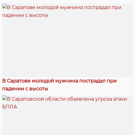
В Саратове молодой мужчина пострадал при
падении с высоты