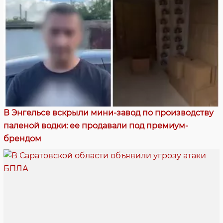
В Энгельсе вскрыли мини-завод по производству
паленой водки: ее продавали под премиум-
брендом