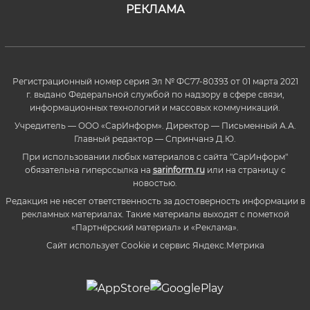
РЕКЛАМА
Регистрационный номер серия Эл № ФС77-80393 от 01 марта 2021
г. выдано Федеральной службой по надзору в сфере связи,
информационных технологий и массовых коммуникаций.
Учредитель — ООО «СарИнформ». Директор — Письменный А.А.
Главный редактор — Спринчанэ Д.Ю.
При использовании любых материалов с сайта "СарИнформ"
обязательна гиперссылка на
sarinform.ru
или на страницу с
новостью.
Редакция не несет ответственность за достоверность информации в
рекламных материалах. Такие материалы выходят с пометкой
«Партнёрский материал» и «Реклама».
Сайт использует Cookie и сервиc Яндекс.Метрика