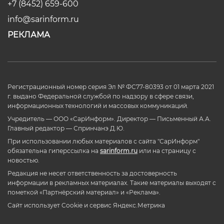
+7 (8452) 659-600
info@sarinform.ru
РЕКЛАМА
Регистрационный номер серия Эл № ФС77-80393 от 01 марта 2021
г. выдано Федеральной службой по надзору в сфере связи,
информационных технологий и массовых коммуникаций.
Учредитель — ООО «СарИнформ». Директор — Письменный А.А.
Главный редактор — Спринчанэ Д.Ю.
При использовании любых материалов с сайта "СарИнформ"
обязательна гиперссылка на
sarinform.ru
или на страницу с
новостью.
Редакция не несет ответственность за достоверность
информации в рекламных материалах. Такие материалы выходят с
пометкой «Партнёрский материал» и «Реклама».
Сайт использует Cookie и сервиc Яндекс.Метрика