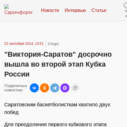
Новости
Интервью
Статьи
Т
22 сентября 2014, 13:51
Спорт
"Виктория-Саратов" досрочно
вышла во второй этап Кубка
России
Поделиться
новостью:
Саратовским баскетболисткам хватило двух
побед
Для преодоления первого кубкового этапа