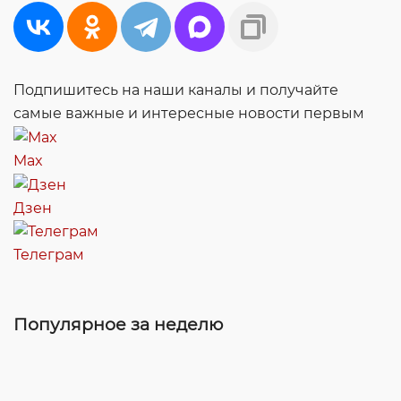
Подпишитесь на наши каналы и получайте
самые важные и интересные новости первым
Max
Дзен
Телеграм
Популярное за неделю