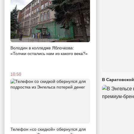
Володин в колледже Яблочкова:
«Толчки остались нам из какого века?»
10:50
В Саратовской
Телефон «со скидкой» обернулся для