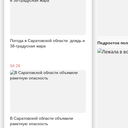
Погода в Саратовской области: дождь и
Подросток пол
38-градусная жара
04:26
В Саратовской области объявили
ракетную опасность