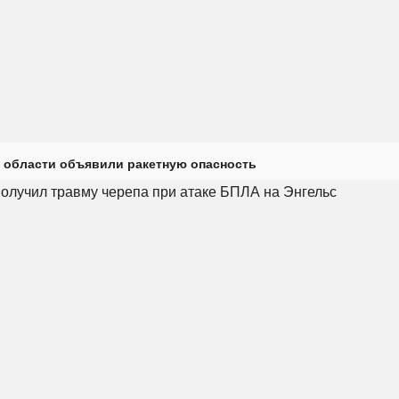
 области объявили ракетную опасность