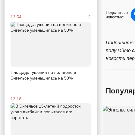
Поделиться
13:54
новостью:
Подпишитес
получайте 
новости пе
Площадь тушения на полигоне в
Энгельсе уменьшилась на 50%
Популя
13:18