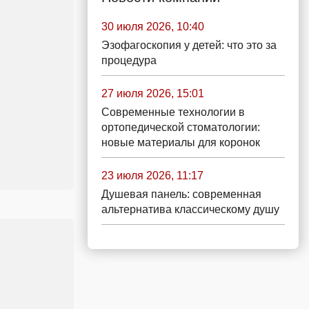
30 июля 2026, 10:40
Эзофагоскопия у детей: что это за
процедура
27 июля 2026, 15:01
Современные технологии в
ортопедической стоматологии:
новые материалы для коронок
23 июля 2026, 11:17
Душевая панель: современная
альтернатива классическому душу