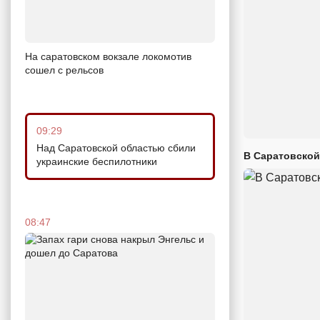
На саратовском вокзале локомотив
сошел с рельсов
09:29
Над Саратовской областью сбили
В Саратовской
украинские беспилотники
08:47