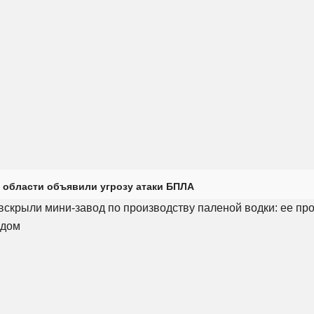
 области объявили угрозу атаки БПЛА