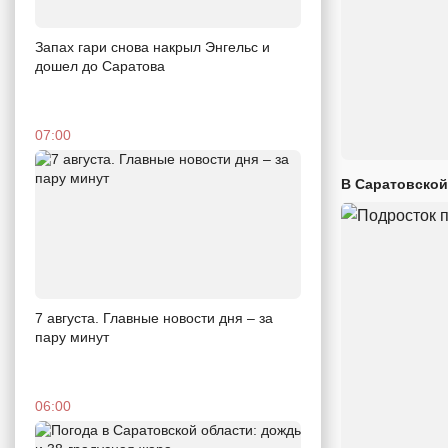
Запах гари снова накрыл Энгельс и
дошел до Саратова
07:00
В Саратовской
7 августа. Главные новости дня – за
пару минут
06:00