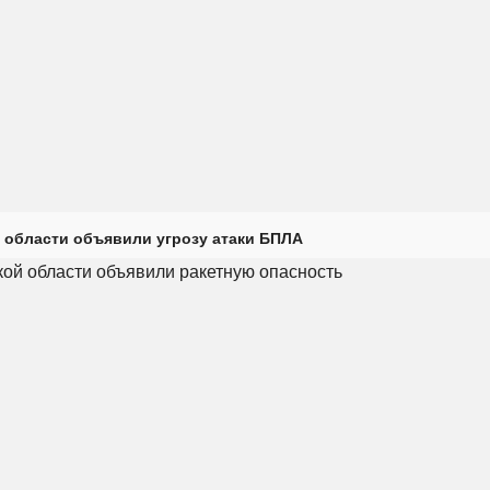
 области объявили угрозу атаки БПЛА