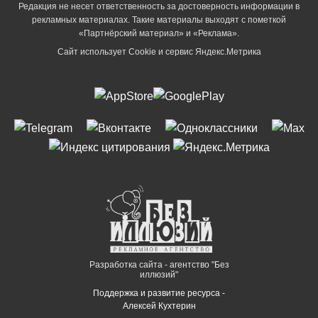
Редакция не несет ответственность за достоверность информации в
рекламных материалах. Такие материалы выходят с пометкой
«Партнёрский материал» и «Реклама».
Сайт использует Cookie и сервиc Яндекс.Метрика
Разработка сайта - агентство "Без
иллюзий"
Поддержка и развитие ресурса -
Алексей Кухтерин