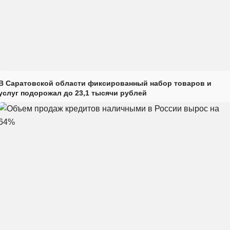
В Саратовской области фиксированный набор товаров и
услуг подорожал до 23,1 тысячи рублей