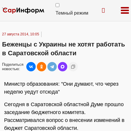
Темный режим
27 августа 2014, 10:05
Беженцы с Украины не хотят работать
в Саратовской области
Поделиться
новостью:
Министр образования: "Они думают, что через
неделю уедут отсюда"
Сегодня в Саратовской областной Думе прошло
заседание бюджетного комитета.
Рассматривался вопрос о внесении изменений в
бюджет Саратовской области.