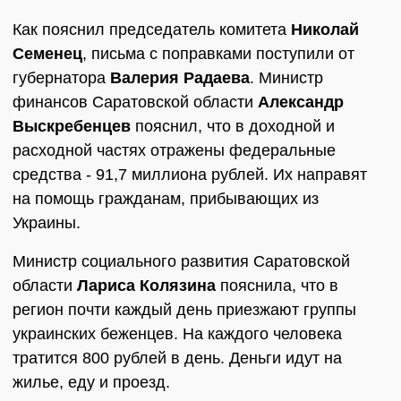
Как пояснил председатель комитета
Николай
Семенец
, письма с поправками поступили от
губернатора
Валерия Радаева
. Министр
финансов Саратовской области
Александр
Выскребенцев
пояснил, что в доходной и
расходной частях отражены федеральные
средства - 91,7 миллиона рублей. Их направят
на помощь гражданам, прибывающих из
Украины.
Министр социального развития Саратовской
области
Лариса Колязина
пояснила, что в
регион почти каждый день приезжают группы
украинских беженцев. На каждого человека
тратится 800 рублей в день. Деньги идут на
жилье, еду и проезд.