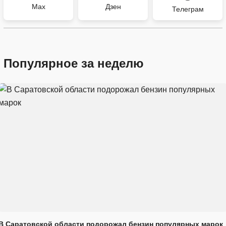
Max
Дзен
Телеграм
Популярное за неделю
В Саратовской области подорожал бензин популярных марок