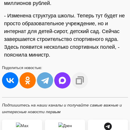
миллионов рублей.
- Изменена структура школы. Теперь тут будет не
просто образовательное учреждение, но и
интернат для детей-сирот, детский сад. Сейчас
завершается строительство спортивного ядра.
Здесь появится несколько спортивных полей, -
пояснила министр.
Поделиться
новостью:
Подпишитесь на наши каналы и получайте самые важные и
интересные новости первым