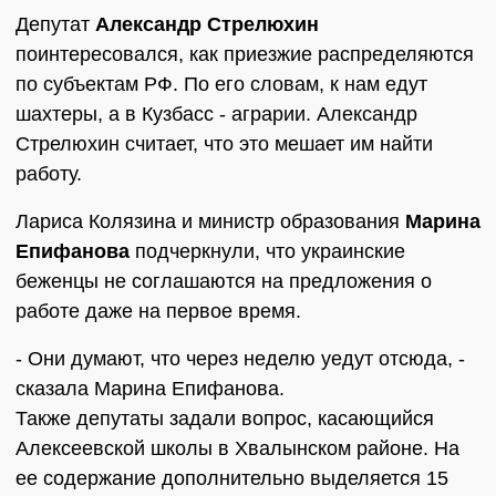
Депутат
Александр Стрелюхин
поинтересовался, как приезжие распределяются
по субъектам РФ. По его словам, к нам едут
шахтеры, а в Кузбасс - аграрии. Александр
Стрелюхин считает, что это мешает им найти
работу.
Лариса Колязина и министр образования
Марина
Епифанова
подчеркнули, что украинские
беженцы не соглашаются на предложения о
работе даже на первое время.
- Они думают, что через неделю уедут отсюда, -
сказала Марина Епифанова.
Также депутаты задали вопрос, касающийся
Алексеевской школы в Хвалынском районе. На
ее содержание дополнительно выделяется 15