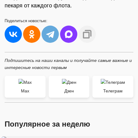
пекаря от каждого флота.
Поделиться
новостью:
Подпишитесь на наши каналы и получайте самые важные и
интересные новости первым
Max
Дзен
Телеграм
Популярное за неделю