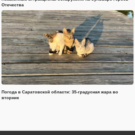
Отечества
Погода в Саратовской области: 35-градусная жара во
вторник