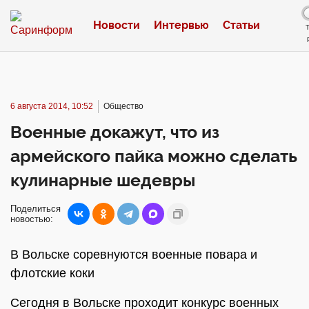
Новости
Интервью
Статьи
6 августа 2014, 10:52
Общество
Военные докажут, что из
армейского пайка можно сделать
кулинарные шедевры
Поделиться
новостью:
В Вольске соревнуются военные повара и
флотские коки
Сегодня в Вольске проходит конкурс военных