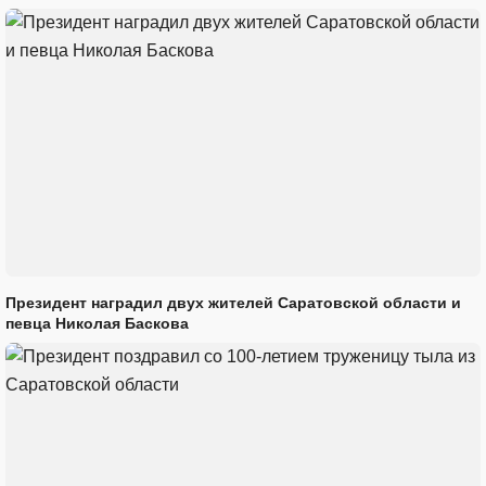
Президент наградил двух жителей Саратовской области и
певца Николая Баскова