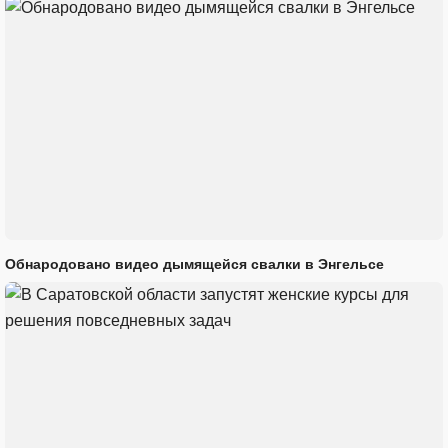
Обнародовано видео дымящейся свалки в Энгельсе