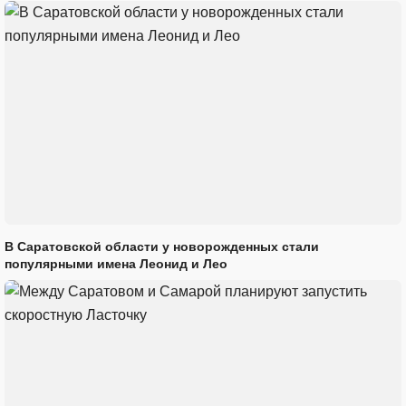
В Саратовской области у новорожденных стали
популярными имена Леонид и Лео