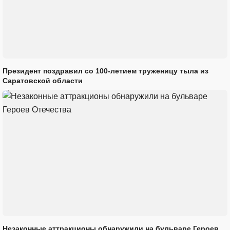
Президент поздравил со 100-летием труженицу тыла из
Саратовской области
Незаконные аттракционы обнаружили на бульваре Героев