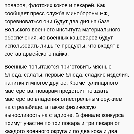
поваров, флотских коков и пекарей. Как
сообщает пресс-служба Минобороны РФ,
соревноваться они будут два дня на базе
Вольского военного института материального
обеспечения. 40 военных кашеваров будут
использовать лишь те продукты, что входят в
состав армейского пайка.
Военные попытаются приготовить мясные
блюда, салаты, первые блюда, сладкие изделия,
напитки и многое другое. Кроме кулинарного
мастерства, поварам предстоит показать
мастерство владения огнестрельным оружием
на стрельбище, а также физическую
выносливость на стадионе. В финале конкурса
примут участие по три повара и три пекаря от
каждого военного округа и по два кока и два