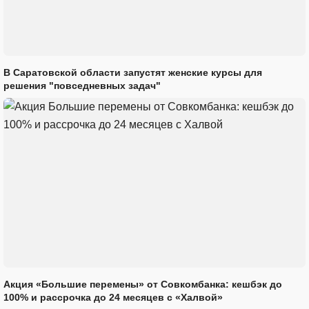
В Саратовской области запустят женские курсы для
решения "повседневных задач"
Акция «Большие перемены» от Совкомбанка: кешбэк до
100% и рассрочка до 24 месяцев с «Халвой»