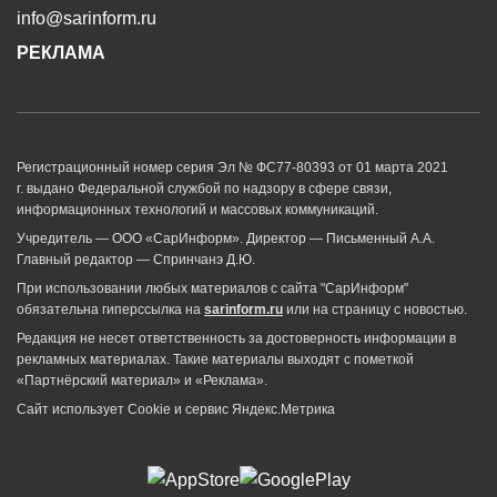
info@sarinform.ru
РЕКЛАМА
Регистрационный номер серия Эл № ФС77-80393 от 01 марта 2021
г. выдано Федеральной службой по надзору в сфере связи,
информационных технологий и массовых коммуникаций.
Учредитель — ООО «СарИнформ». Директор — Письменный А.А.
Главный редактор — Спринчанэ Д.Ю.
При использовании любых материалов с сайта "СарИнформ"
обязательна гиперссылка на
sarinform.ru
или на страницу с новостью.
Редакция не несет ответственность за достоверность информации в
рекламных материалах. Такие материалы выходят с пометкой
«Партнёрский материал» и «Реклама».
Сайт использует Cookie и сервиc Яндекс.Метрика