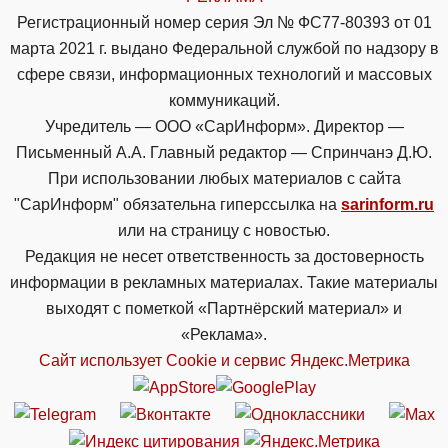
Регистрационный номер серия Эл № ФС77-80393 от 01
марта 2021 г. выдано Федеральной службой по надзору в
сфере связи, информационных технологий и массовых
коммуникаций.
Учредитель — ООО «СарИнформ». Директор —
Письменный А.А. Главный редактор — Спринчанэ Д.Ю.
При использовании любых материалов с сайта
"СарИнформ" обязательна гиперссылка на
sarinform.ru
или на страницу с новостью.
Редакция не несет ответственность за достоверность
информации в рекламных материалах. Такие материалы
выходят с пометкой «Партнёрский материал» и
«Реклама».
Сайт использует Cookie и сервиc Яндекс.Метрика