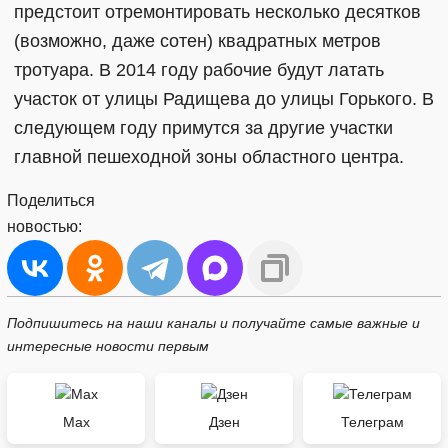
предстоит отремонтировать несколько десятков
(возможно, даже сотен) квадратных метров
тротуара. В 2014 году рабочие будут латать
участок от улицы Радищева до улицы Горького. В
следующем году примутся за другие участки
главной пешеходной зоны областного центра.
Поделиться
новостью:
Подпишитесь на наши каналы и получайте самые важные и
интересные новости первым
Max
Дзен
Телеграм