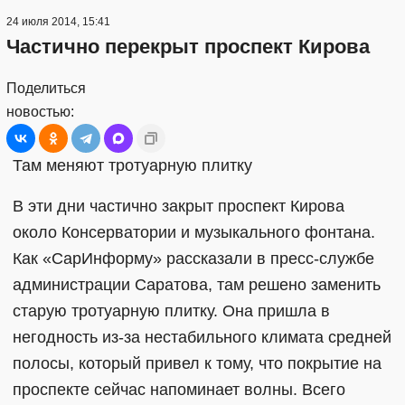
24 июля 2014, 15:41
Частично перекрыт проспект Кирова
Поделиться
новостью:
Там меняют тротуарную плитку
В эти дни частично закрыт проспект Кирова
около Консерватории и музыкального фонтана.
Как «СарИнформу» рассказали в пресс-службе
администрации Саратова, там решено заменить
старую тротуарную плитку. Она пришла в
негодность из-за нестабильного климата средней
полосы, который привел к тому, что покрытие на
проспекте сейчас напоминает волны. Всего