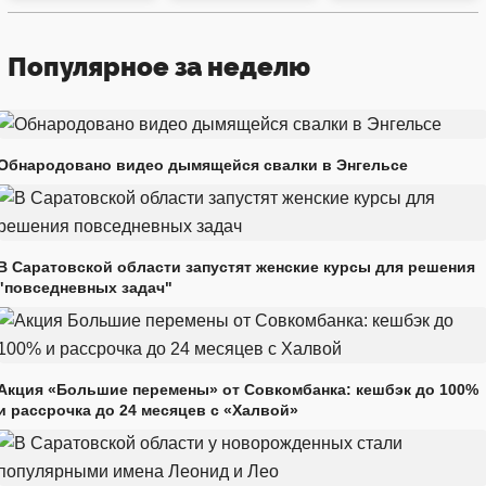
Популярное за неделю
Обнародовано видео дымящейся свалки в Энгельсе
В Саратовской области запустят женские курсы для решения
"повседневных задач"
Акция «Большие перемены» от Совкомбанка: кешбэк до 100%
и рассрочка до 24 месяцев с «Халвой»