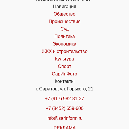
Навигация
Общество
Происшествия
Суд
Политика
Экономика
ЖКХ и строительство
Культура
Спорт
СарИнФото
Контакты
г. Саратов, ул. Горького, 21
+7 (917) 982-81-37
+7 (8452) 659-600
info@sarinform.ru
РЕКЛАМА